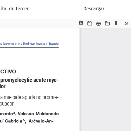
ital de tercer
Descargar