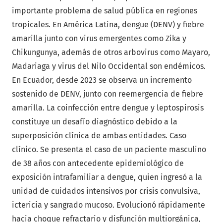
importante problema de salud pública en regiones
tropicales. En América Latina, dengue (DENV) y fiebre
amarilla junto con virus emergentes como Zika y
Chikungunya, además de otros arbovirus como Mayaro,
Madariaga y virus del Nilo Occidental son endémicos.
En Ecuador, desde 2023 se observa un incremento
sostenido de DENV, junto con reemergencia de fiebre
amarilla. La coinfección entre dengue y leptospirosis
constituye un desafío diagnóstico debido a la
superposición clínica de ambas entidades. Caso
clínico. Se presenta el caso de un paciente masculino
de 38 años con antecedente epidemiológico de
exposición intrafamiliar a dengue, quien ingresó a la
unidad de cuidados intensivos por crisis convulsiva,
ictericia y sangrado mucoso. Evolucionó rápidamente
hacia choque refractario y disfunción multiorgánica,