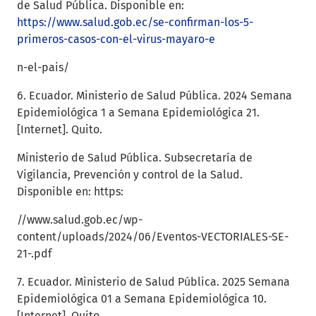
de Salud Pública. Disponible en:
https://www.salud.gob.ec/se-confirman-los-5-
primeros-casos-con-el-virus-mayaro-e
n-el-pais/
6. Ecuador. Ministerio de Salud Pública. 2024 Semana
Epidemiológica 1 a Semana Epidemiológica 21.
[Internet]. Quito.
Ministerio de Salud Pública. Subsecretaría de
Vigilancia, Prevención y control de la Salud.
Disponible en: https:
//www.salud.gob.ec/wp-
content/uploads/2024/06/Eventos-VECTORIALES-SE-
21-.pdf
7. Ecuador. Ministerio de Salud Pública. 2025 Semana
Epidemiológica 01 a Semana Epidemiológica 10.
[Internet]. Quito.