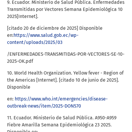
9. Ecuador. Ministerio de Salud Pública. Enfermedades
Transmitidas por Vectores Semana Epidemiológica 10
2025[Internet].
[citado 20 de diciembre de 2025] Disponible
en:
https://www.salud.gob.ec/wp-
content/uploads/2025/03
/ENFERMEDADES-TRANSMITIDAS-POR-VECTORES-SE-10-
2025-OK.pdf
10. World Health Organization. Yellow fever - Region of
the Americas [Internet]. [citado 10 de junio de 2025].
Disponible
en:
https://www.who.int/emergencies/disease-
outbreak-news/item/2025-DON570
11. Ecuador. Ministerio de Salud Pública. A950-A959
Fiebre Amarilla Semana Epidemiológica 23 2025.
Disponible en: