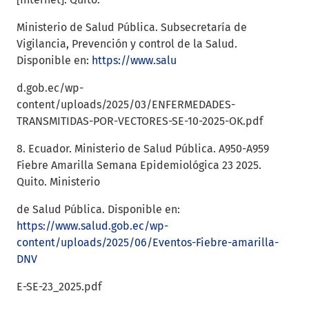
Ministerio de Salud Pública. Subsecretaría de
Vigilancia, Prevención y control de la Salud.
Disponible en:
https://www.salu
d.gob.ec/wp-
content/uploads/2025/03/ENFERMEDADES-
TRANSMITIDAS-POR-VECTORES-SE-10-2025-OK.pdf
8. Ecuador. Ministerio de Salud Pública. A950-A959
Fiebre Amarilla Semana Epidemiológica 23 2025.
Quito. Ministerio
de Salud Pública. Disponible en:
https://www.salud.gob.ec/wp-
content/uploads/2025/06/Eventos-Fiebre-amarilla-
DNV
E-SE-23_2025.pdf