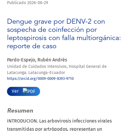
Publicado 2026-06-29
Dengue grave por DENV-2 con
sospecha de coinfección por
leptospirosis con falla multiorgánica:
reporte de caso
Pardo-Espejo, Rubén Andrés
Unidad de Cuidados Intensivos, Hospital General de
Latacunga. Latacunga-Ecuador
https://orcid.org/0009-0009-8393-9710
Ver
Resumen
INTRODUCION. Las arbovirosis infecciones virales
transmitidas por artrópodos, representan un