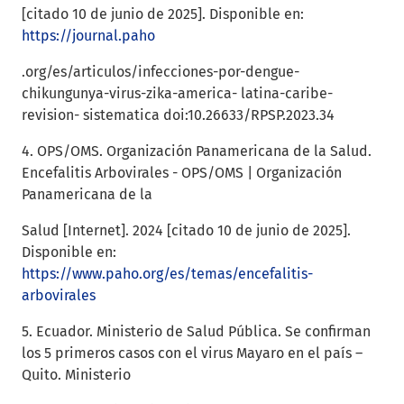
[citado 10 de junio de 2025]. Disponible en:
https://journal.paho
.org/es/articulos/infecciones-por-dengue-
chikungunya-virus-zika-america- latina-caribe-
revision- sistematica doi:10.26633/RPSP.2023.34
4. OPS/OMS. Organización Panamericana de la Salud.
Encefalitis Arbovirales - OPS/OMS | Organización
Panamericana de la
Salud [Internet]. 2024 [citado 10 de junio de 2025].
Disponible en:
https://www.paho.org/es/temas/encefalitis-
arbovirales
5. Ecuador. Ministerio de Salud Pública. Se confirman
los 5 primeros casos con el virus Mayaro en el país –
Quito. Ministerio