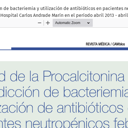
ón de bacteriemia y utilización de antibióticos en pacientes 
 Hospital Carlos Andrade Marín en el período abril 2013 - abril