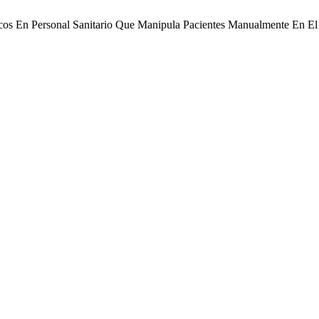
ticos En Personal Sanitario Que Manipula Pacientes Manualmente En