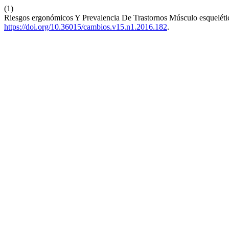
(1)
Riesgos ergonómicos Y Prevalencia De Trastornos Músculo esquelé
https://doi.org/10.36015/cambios.v15.n1.2016.182
.