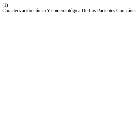
(1)
Caracterización clínica Y epidemiológica De Los Pacientes Con cán