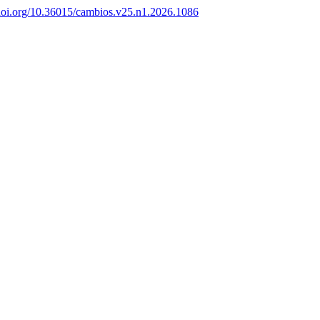
/doi.org/10.36015/cambios.v25.n1.2026.1086