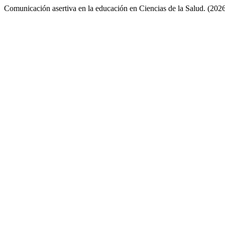
Comunicación asertiva en la educación en Ciencias de la Salud. (202