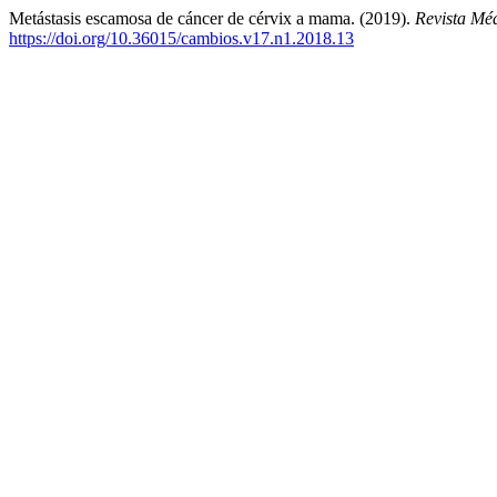
Metástasis escamosa de cáncer de cérvix a mama. (2019).
Revista Mé
https://doi.org/10.36015/cambios.v17.n1.2018.13