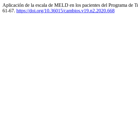
Aplicación de la escala de MELD en los pacientes del Programa de T
61-67.
https://doi.org/10.36015/cambios.v19.n2.2020.668