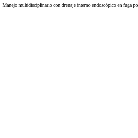
Manejo multidisciplinario con drenaje interno endoscópico en fuga po