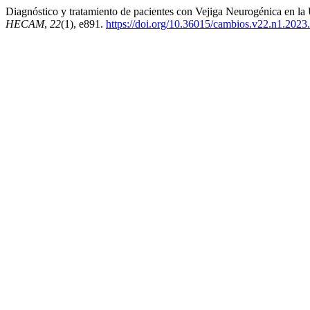
Diagnóstico y tratamiento de pacientes con Vejiga Neurogénica en la
HECAM
,
22
(1), e891.
https://doi.org/10.36015/cambios.v22.n1.2023