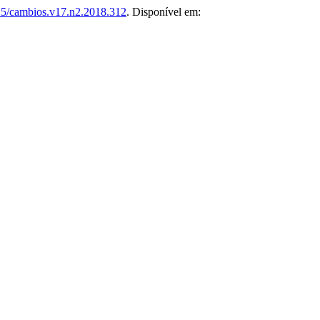
5/cambios.v17.n2.2018.312
. Disponível em: