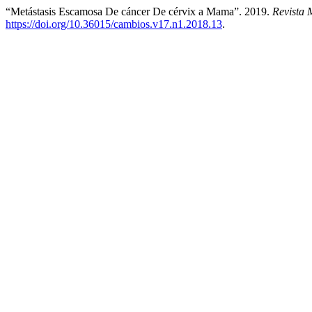
“Metástasis Escamosa De cáncer De cérvix a Mama”. 2019.
Revista
https://doi.org/10.36015/cambios.v17.n1.2018.13
.