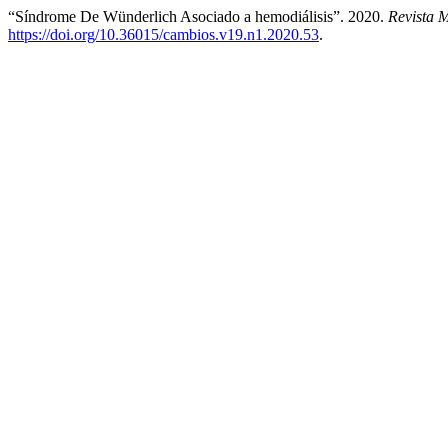
“Síndrome De Wünderlich Asociado a hemodiálisis”. 2020.
Revista 
https://doi.org/10.36015/cambios.v19.n1.2020.53
.