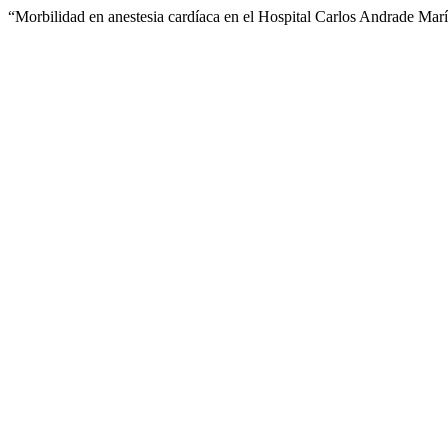
“Morbilidad en anestesia cardíaca en el Hospital Carlos Andrade Mar