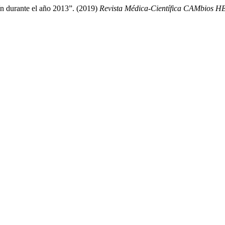
ín durante el año 2013”. (2019)
Revista Médica-Científica CAMbios