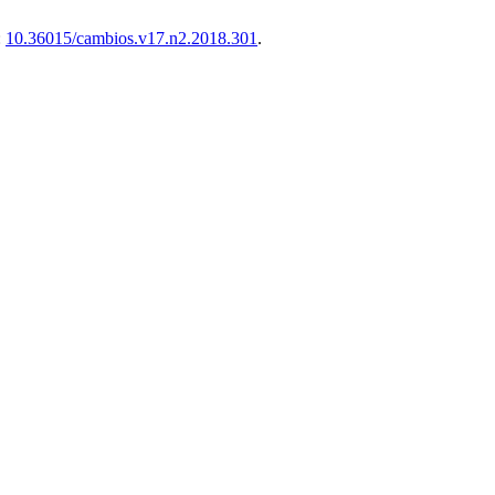
:
10.36015/cambios.v17.n2.2018.301
.