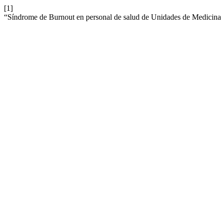
[1]
“Síndrome de Burnout en personal de salud de Unidades de Medicina