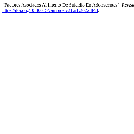
“Factores Asociados Al Intento De Suicidio En Adolescentes”.
Revis
https://doi.org/10.36015/cambios.v21.n1.2022.848
.