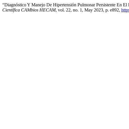
“Diagnóstico Y Manejo De Hipertensión Pulmonar Persistente En El
Científica CAMbios HECAM
, vol. 22, no. 1, May 2023, p. e892,
http