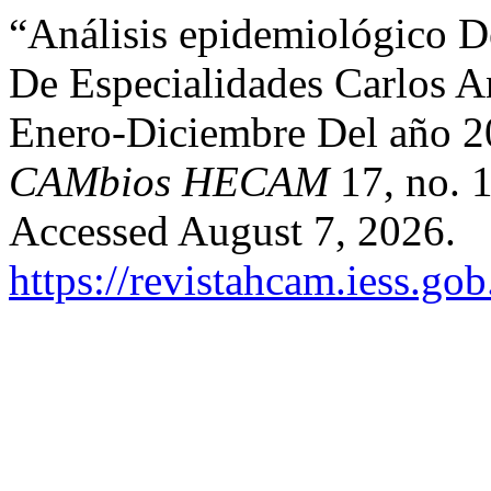
“Análisis epidemiológico De
De Especialidades Carlos A
Enero-Diciembre Del año 
CAMbios HECAM
17, no. 1
Accessed August 7, 2026.
https://revistahcam.iess.go