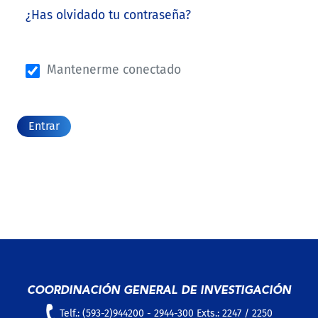
¿Has olvidado tu contraseña?
Mantenerme conectado
Entrar
COORDINACIÓN GENERAL DE INVESTIGACIÓN
Telf.: (593-2)944200 - 2944-300 Exts.: 2247 / 2250