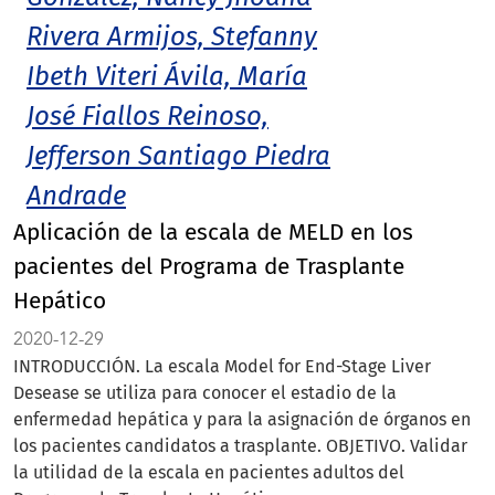
Rivera Armijos, Stefanny
Ibeth Viteri Ávila, María
José Fiallos Reinoso,
Jefferson Santiago Piedra
Andrade
Aplicación de la escala de MELD en los
pacientes del Programa de Trasplante
Hepático
2020-12-29
INTRODUCCIÓN. La escala Model for End-Stage Liver
Desease se utiliza para conocer el estadio de la
enfermedad hepática y para la asignación de órganos en
los pacientes candidatos a trasplante. OBJETIVO. Validar
la utilidad de la escala en pacientes adultos del