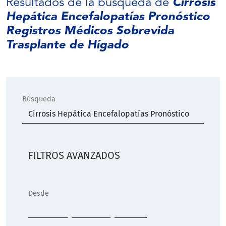
Resultados de la búsqueda de
Cirrosis
Hepática Encefalopatías Pronóstico
Registros Médicos Sobrevida
Trasplante de Hígado
Búsqueda
FILTROS AVANZADOS
Desde