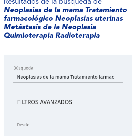
Resultados de la búsqueda de
Neoplasias de la mama Tratamiento
farmacológico Neoplasias uterinas
Metástasis de la Neoplasia
Quimioterapia Radioterapia
Búsqueda
FILTROS AVANZADOS
Desde