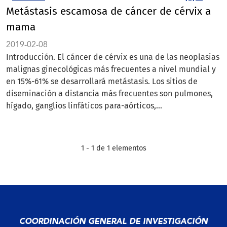
Metástasis escamosa de cáncer de cérvix a
mama
2019-02-08
Introducción. El cáncer de cérvix es una de las neoplasias
malignas ginecológicas más frecuentes a nivel mundial y
en 15%-61% se desarrollará metástasis. Los sitios de
diseminación a distancia más frecuentes son pulmones,
hígado, ganglios linfáticos para-aórticos,...
1 - 1 de 1 elementos
COORDINACIÓN GENERAL DE INVESTIGACIÓN