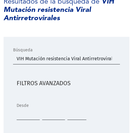
Resultados de la búsqueda de
VIH
Mutación resistencia Viral
Antirretrovirales
Búsqueda
FILTROS AVANZADOS
Desde