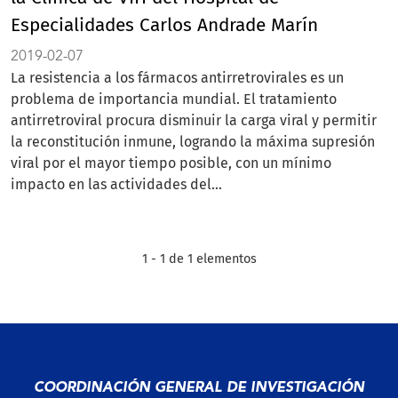
Especialidades Carlos Andrade Marín
2019-02-07
La resistencia a los fármacos antirretrovirales es un
problema de importancia mundial. El tratamiento
antirretroviral procura disminuir la carga viral y permitir
la reconstitución inmune, logrando la máxima supresión
viral por el mayor tiempo posible, con un mínimo
impacto en las actividades del...
1 - 1 de 1 elementos
COORDINACIÓN GENERAL DE INVESTIGACIÓN