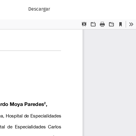
Descargar