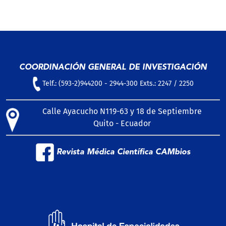
COORDINACIÓN GENERAL DE INVESTIGACIÓN
Telf.: (593-2)944200 - 2944-300 Exts.: 2247 / 2250
Calle Ayacucho N119-63 y 18 de Septiembre
Quito - Ecuador
Revista Médica Científica CAMbios