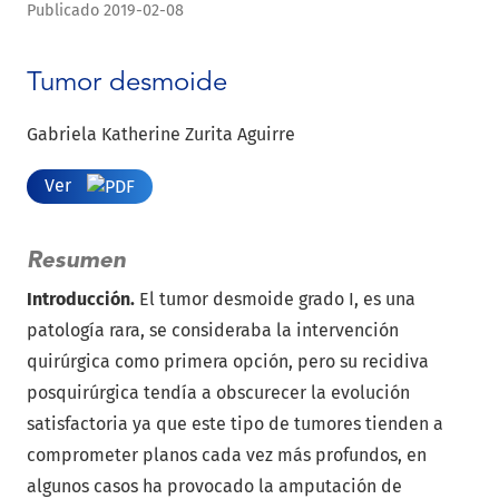
Publicado 2019-02-08
Tumor desmoide
Gabriela Katherine Zurita Aguirre
Ver
Resumen
Introducción.
El tumor desmoide grado I, es una
patología rara, se consideraba la intervención
quirúrgica como primera opción, pero su recidiva
posquirúrgica tendía a obscurecer la evolución
satisfactoria ya que este tipo de tumores tienden a
comprometer planos cada vez más profundos, en
algunos casos ha provocado la amputación de