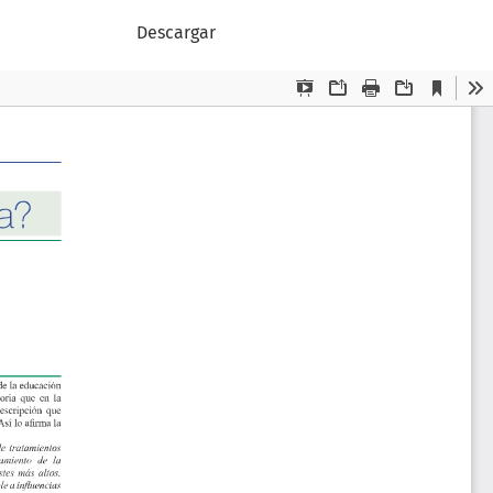
Descargar