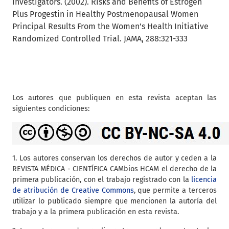
Investigators. (2002). Risks and Benefits of Estrogen
Plus Progestin in Healthy Postmenopausal Women
Principal Results From the Women’s Health Initiative
Randomized Controlled Trial. JAMA, 288:321-333
Los autores que publiquen en esta revista aceptan las
siguientes condiciones:
1. Los autores conservan los derechos de autor y ceden a la
REVISTA MÉDICA - CIENTÍFICA CAMbios HCAM el derecho de la
primera publicación, con el trabajo registrado con la
licencia
de atribución de Creative Commons
, que permite a terceros
utilizar lo publicado siempre que mencionen la autoría del
trabajo y a la primera publicación en esta revista.