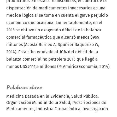
productores. En estas circunstancias, el control de la
dispensación de medicamentos innecesarios es una
medida lógica si se toma en cuenta el grave perjuicio
económico que ocasiona. Lamentablemente, en el
2013 se obtuvo un exagerado déficit de la balanza
comercial farmacéutica que alcanzó menos $969
millones (Acosta Burneo A, Spurrier Baquerizo W,
2014). Esta cifra equivale al 10% del déficit de la
balanza comercial no petrolera 2013 que llegó a
menos US$9.111,5 millones (© AméricaEconomía, 2014).
Palabras clave
Medicina Basada en la Evidencia
Salud Pública
Organización Mundial de la Salud
Prescripciones de
Medicamentos
Industria Farmacéutica
Investigación