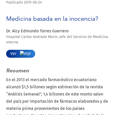
Publicado 2019-06-24
Medicina basada en la inocencia?
Dr. Alcy Edmundo Torres Guerrero
Hospital Carlos Andrade Marín, Jefe del Servicio de Medicina
Interna
Ver
Resumen
En el 2013 el mercado farmacéutico ecuatoriano
alcanzó $1,5 billones según estimación de la revista
“Análisis Semanal”, 1,4 billones de este monto salen
del país por importación de fármacos elaborados y de
materia prima provenientes de los países