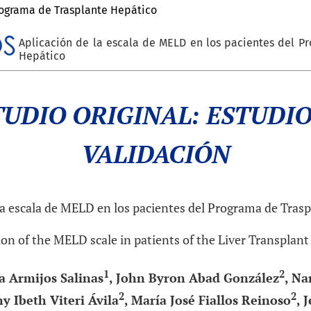
rograma de Trasplante Hepático