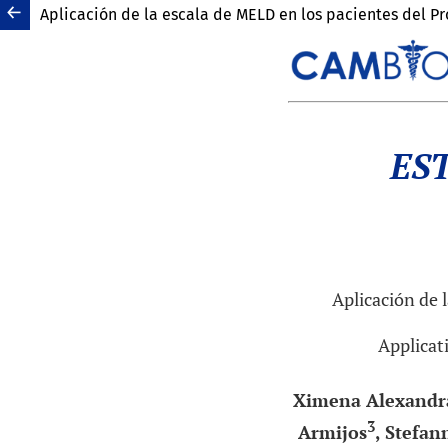
Aplicación de la escala de MELD en los pacientes del P