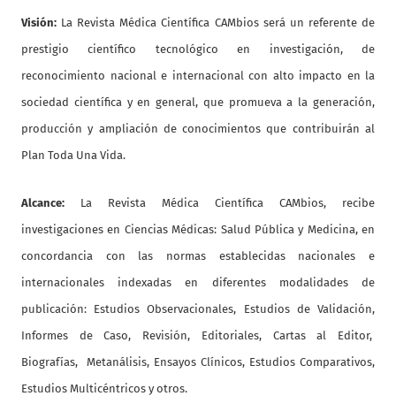
Visión:
La Revista Médica Científica CAMbios será un referente de
prestigio científico tecnológico en investigación, de
reconocimiento nacional e internacional con alto impacto en la
sociedad científica y en general, que promueva a la generación,
producción y ampliación de conocimientos que contribuirán al
Plan Toda Una Vida.
Alcance:
La Revista Médica Científica CAMbios, recibe
investigaciones en Ciencias Médicas: Salud Pública y Medicina, en
concordancia con las normas establecidas nacionales e
internacionales indexadas en diferentes modalidades de
publicación: Estudios Observacionales, Estudios de Validación,
Informes de Caso, Revisión, Editoriales, Cartas al Editor,
Biografías, Metanálisis, Ensayos Clínicos, Estudios Comparativos,
Estudios Multicéntricos y otros.