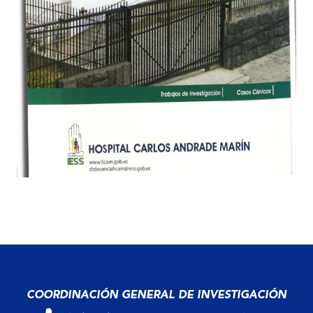
COORDINACIÓN GENERAL DE INVESTIGACIÓN