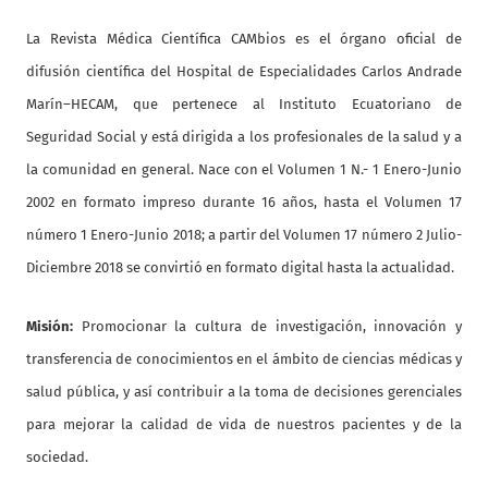
La Revista Médica Científica CAMbios es el órgano oficial de
difusión científica del Hospital de Especialidades Carlos Andrade
Marín–HECAM, que pertenece al Instituto Ecuatoriano de
Seguridad Social y está dirigida a los profesionales de la salud y a
la comunidad en general. Nace con el Volumen 1 N.- 1 Enero-Junio
2002 en formato impreso durante 16 años, hasta el Volumen 17
número 1 Enero-Junio 2018; a partir del Volumen 17 número 2 Julio-
Diciembre 2018 se convirtió en formato digital hasta la actualidad.
Misión:
Promocionar la cultura de investigación, innovación y
transferencia de conocimientos en el ámbito de ciencias médicas y
salud pública, y así contribuir a la toma de decisiones gerenciales
para mejorar la calidad de vida de nuestros pacientes y de la
sociedad.