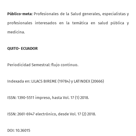
Público-meta:
Profesionales de la Salud generales, especialistas y
profesionales interesados en la temática en salud pública y
medicina.
QUITO- ECUADOR
Periodicidad Semestral: flujo continuo.
Indexada en: LILACS BIREME (19784) y LATINDEX (20666)
ISSN: 1390-5511 impreso, hasta Vol. 17 (1) 2018.
ISSN: 2661-6947 electrónico, desde Vol. 17 (2) 2018.
DOI: 10.36015