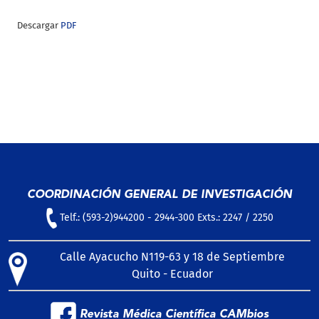
Descargar
PDF
COORDINACIÓN GENERAL DE INVESTIGACIÓN
Telf.: (593-2)944200 - 2944-300 Exts.: 2247 / 2250
Calle Ayacucho N119-63 y 18 de Septiembre
Quito - Ecuador
Revista Médica Científica CAMbios