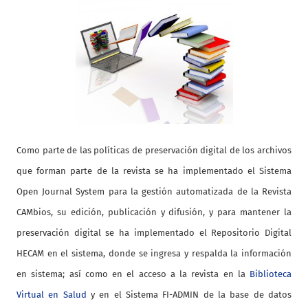
Como parte de las políticas de preservación digital de los archivos
que forman parte de la revista se ha implementado el Sistema
Open Journal System para la gestión automatizada de la Revista
CAMbios, su edición, publicación y difusión, y para mantener la
preservación digital se ha implementado el Repositorio Digital
HECAM en el sistema, donde se ingresa y respalda la información
en sistema; así como en el acceso a la revista en la
Biblioteca
Virtual en Salud
y en el Sistema FI-ADMIN de la base de datos