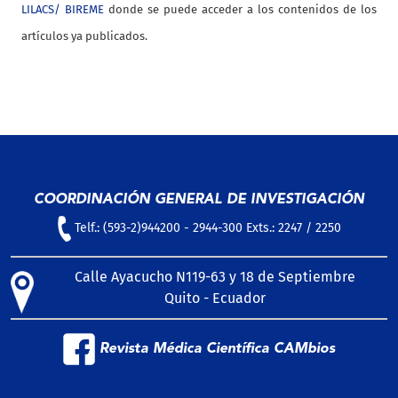
LILACS/ BIREME
donde se puede acceder a los contenidos de los
artículos ya publicados.
COORDINACIÓN GENERAL DE INVESTIGACIÓN
Telf.: (593-2)944200 - 2944-300 Exts.: 2247 / 2250
Calle Ayacucho N119-63 y 18 de Septiembre
Quito - Ecuador
Revista Médica Científica CAMbios