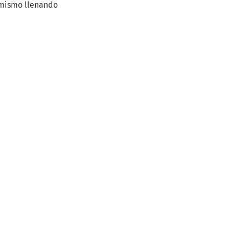
 mismo llenando