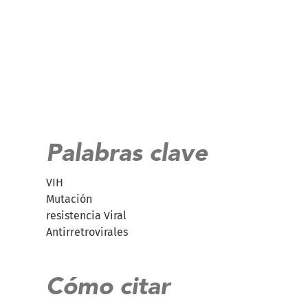
Palabras clave
VIH
Mutación
resistencia Viral
Antirretrovirales
Cómo citar