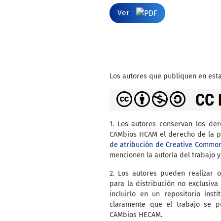
Ver
Los autores que publiquen en esta
1. Los autores conservan los de
CAMbios HCAM el derecho de la pr
de atribución de Creative Commo
mencionen la autoría del trabajo y
2. Los autores pueden realizar o
para la distribución no exclusiva 
incluirlo en un repositorio inst
claramente que el trabajo se p
CAMbios HECAM.