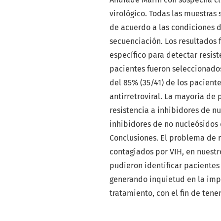
virológico. Todas las muestras
de acuerdo a las condiciones d
secuenciación. Los resultados 
específico para detectar resist
pacientes fueron seleccionados 
del 85% (35/41) de los pacient
antirretroviral. La mayoría de 
resistencia a inhibidores de nu
inhibidores de no nucleósidos 
Conclusiones. El problema de r
contagiados por VIH, en nuestr
pudieron identificar pacientes 
generando inquietud en la imp
tratamiento, con el fin de tener