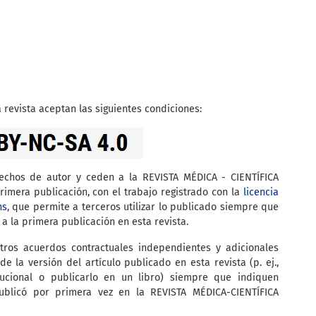
 revista aceptan las siguientes condiciones:
rechos de autor y ceden a la REVISTA MÉDICA - CIENTÍFICA
imera publicación, con el trabajo registrado con la
licencia
ns
, que permite a terceros utilizar lo publicado siempre que
 a la primera publicación en esta revista.
tros acuerdos contractuales independientes y adicionales
de la versión del artículo publicado en esta revista (p. ej.,
itucional o publicarlo en un libro) siempre que indiquen
ublicó por primera vez en la REVISTA MÉDICA-CIENTÍFICA