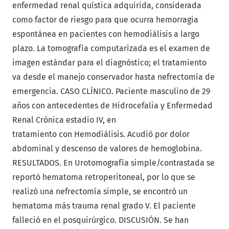
enfermedad renal quística adquirida, considerada
como factor de riesgo para que ocurra hemorragia
espontánea en pacientes con hemodiálisis a largo
plazo. La tomografía computarizada es el examen de
imagen estándar para el diagnóstico; el tratamiento
va desde el manejo conservador hasta nefrectomía de
emergencia. CASO CLÍNICO. Paciente masculino de 29
años con antecedentes de Hidrocefalia y Enfermedad
Renal Crónica estadio IV, en
tratamiento con Hemodiálisis. Acudió por dolor
abdominal y descenso de valores de hemoglobina.
RESULTADOS. En Urotomografía simple/contrastada se
reportó hematoma retroperitoneal, por lo que se
realizó una nefrectomía simple, se encontró un
hematoma más trauma renal grado V. El paciente
falleció en el posquirúrgico. DISCUSIÓN. Se han