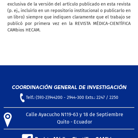
exclusiva de la versión del artículo publicado en esta revista
(p. ej., incluirlo en un repositorio institucional o publicarlo en
un libro) siempre que indiquen claramente que el trabajo se
publicó por primera vez en la REVISTA MÉDICA-CIENTÍFICA
CAMbios HECAM.
COORDINACIÓN GENERAL DE INVESTIGACIÓN
Telf.: (593-2)944200 - 2944-300 Exts.: 2247 / 2250
Calle Ayacucho N119-63 y 18 de Septiembre
Quito - Ecuador