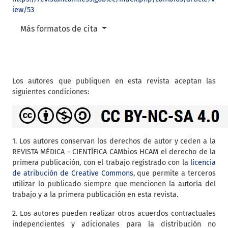
iew/53
Más formatos de cita
Los autores que publiquen en esta revista aceptan las
siguientes condiciones:
1. Los autores conservan los derechos de autor y ceden a la
REVISTA MÉDICA - CIENTÍFICA CAMbios HCAM el derecho de la
primera publicación, con el trabajo registrado con la
licencia
de atribución de Creative Commons
, que permite a terceros
utilizar lo publicado siempre que mencionen la autoría del
trabajo y a la primera publicación en esta revista.
2. Los autores pueden realizar otros acuerdos contractuales
independientes y adicionales para la distribución no