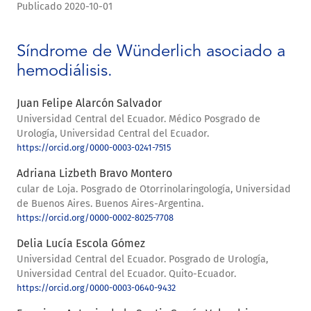
Publicado 2020-10-01
Síndrome de Wünderlich asociado a
hemodiálisis.
Juan Felipe Alarcón Salvador
Universidad Central del Ecuador. Médico Posgrado de
Urología, Universidad Central del Ecuador.
https://orcid.org/0000-0003-0241-7515
Adriana Lizbeth Bravo Montero
cular de Loja. Posgrado de Otorrinolaringología, Universidad
de Buenos Aires. Buenos Aires-Argentina.
https://orcid.org/0000-0002-8025-7708
Delia Lucía Escola Gómez
Universidad Central del Ecuador. Posgrado de Urología,
Universidad Central del Ecuador. Quito-Ecuador.
https://orcid.org/0000-0003-0640-9432