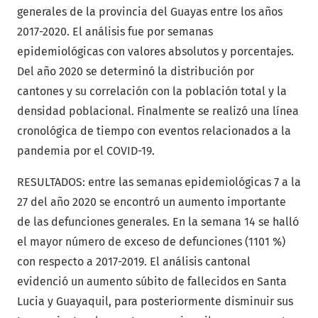
generales de la provincia del Guayas entre los años
2017-2020. El análisis fue por semanas
epidemiológicas con valores absolutos y porcentajes.
Del año 2020 se determinó la distribución por
cantones y su correlación con la población total y la
densidad poblacional. Finalmente se realizó una línea
cronológica de tiempo con eventos relacionados a la
pandemia por el COVID-19.
RESULTADOS: entre las semanas epidemiológicas 7 a la
27 del año 2020 se encontró un aumento importante
de las defunciones generales. En la semana 14 se halló
el mayor número de exceso de defunciones (1101 %)
con respecto a 2017-2019. El análisis cantonal
evidenció un aumento súbito de fallecidos en Santa
Lucia y Guayaquil, para posteriormente disminuir sus