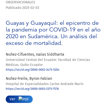
OBSERVACIONALES
Publicado 2025-02-03
Guayas y Guayaquil: el epicentro de
la pandemia por COVID-19 en el año
2020 en Sudamérica. Un análisis del
exceso de mortalidad.
Nuñez-Cifuentes, Isaías Siddharta
Universidad Central del Ecuador. Facultad de Ciencias
Médicas. Quito-Ecuador
https://orcid.org/0000-0002-3475-5204
Nuñez-Freile, Byron Fabian
Hospital de Especialidades Carlos Andrade Marín
https://orcid.org/0000-0003-2375-7578
Ver