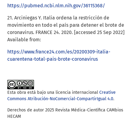
https://pubmed.ncbi.nlm.nih.gov/36115368/
21. Arciniegas Y. Italia ordena la restricción de
movimiento en todo el país para detener el brote de
coronavirus. FRANCE 24. 2020. [accessed 25 Sep 2022]
Available from:
https://www.france24.com/es/20200309-italia-
cuarentena-total-pais-brote-coronavirus
Esta obra está bajo una licencia internacional
Creative
Commons Atribución-NoComercial-CompartirIgual 4.0
.
Derechos de autor 2025 Revista Médica-Científica CAMbios
HECAM