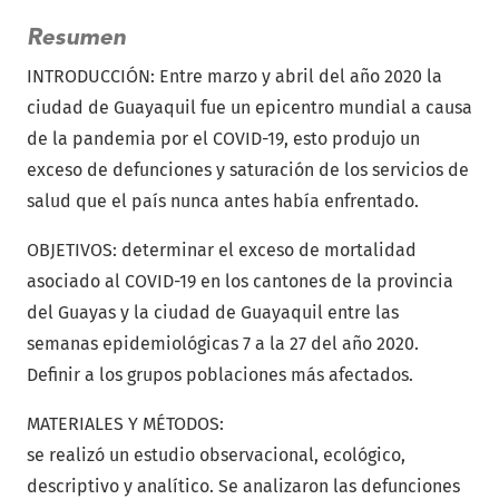
Resumen
INTRODUCCIÓN: Entre marzo y abril del año 2020 la
ciudad de Guayaquil fue un epicentro mundial a causa
de la pandemia por el COVID-19, esto produjo un
exceso de defunciones y saturación de los servicios de
salud que el país nunca antes había enfrentado.
OBJETIVOS: determinar el exceso de mortalidad
asociado al COVID-19 en los cantones de la provincia
del Guayas y la ciudad de Guayaquil entre las
semanas epidemiológicas 7 a la 27 del año 2020.
Definir a los grupos poblaciones más afectados.
MATERIALES Y MÉTODOS:
se realizó un estudio observacional, ecológico,
descriptivo y analítico. Se analizaron las defunciones