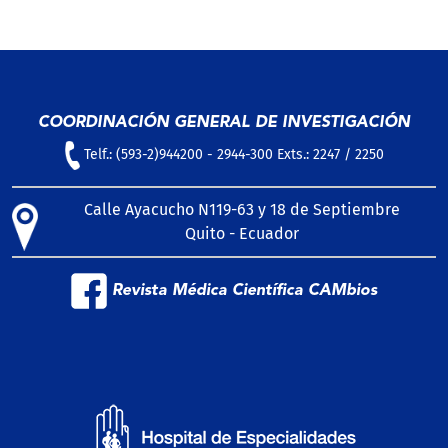
COORDINACIÓN GENERAL DE INVESTIGACIÓN
Telf.: (593-2)944200 - 2944-300 Exts.: 2247 / 2250
Calle Ayacucho N119-63 y 18 de Septiembre
Quito - Ecuador
Revista Médica Científica CAMbios