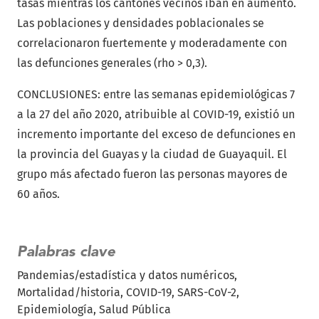
tasas mientras los cantones vecinos iban en aumento.
Las poblaciones y densidades poblacionales se
correlacionaron fuertemente y moderadamente con
las defunciones generales (rho > 0,3).
CONCLUSIONES: entre las semanas epidemiológicas 7
a la 27 del año 2020, atribuible al COVID-19, existió un
incremento importante del exceso de defunciones en
la provincia del Guayas y la ciudad de Guayaquil. El
grupo más afectado fueron las personas mayores de
60 años.
Palabras clave
Pandemias/estadística y datos numéricos
Mortalidad/historia
COVID-19
SARS-CoV-2
Epidemiología
Salud Pública