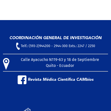
COORDINACIÓN GENERAL DE INVESTIGACIÓN
Telf.: (593-2)944200 - 2944-300 Exts.: 2247 / 2250
Calle Ayacucho N119-63 y 18 de Septiembre
Quito - Ecuador
Revista Médica Científica CAMbios