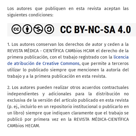
Los autores que publiquen en esta revista aceptan las
siguientes condiciones:
1. Los autores conservan los derechos de autor y ceden a la
REVISTA MÉDICA - CIENTÍFICA CAMbios HCAM el derecho de la
primera publicación, con el trabajo registrado con la
licencia
de atribución de Creative Commons
, que permite a terceros
utilizar lo publicado siempre que mencionen la autoría del
trabajo y a la primera publicación en esta revista.
2. Los autores pueden realizar otros acuerdos contractuales
independientes y adicionales para la distribución no
exclusiva de la versión del artículo publicado en esta revista
(p. ej., incluirlo en un repositorio institucional o publicarlo en
un libro) siempre que indiquen claramente que el trabajo se
publicó por primera vez en la REVISTA MÉDICA-CIENTÍFICA
CAMbios HECAM.