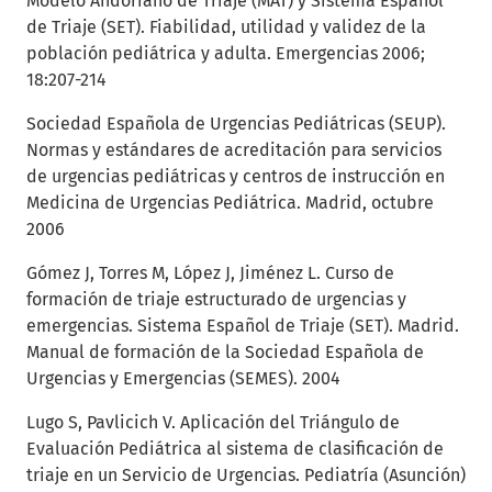
Modelo Andorrano de Triaje (MAT) y Sistema Español
de Triaje (SET). Fiabilidad, utilidad y validez de la
población pediátrica y adulta. Emergencias 2006;
18:207-214
Sociedad Española de Urgencias Pediátricas (SEUP).
Normas y estándares de acreditación para servicios
de urgencias pediátricas y centros de instrucción en
Medicina de Urgencias Pediátrica. Madrid, octubre
2006
Gómez J, Torres M, López J, Jiménez L. Curso de
formación de triaje estructurado de urgencias y
emergencias. Sistema Español de Triaje (SET). Madrid.
Manual de formación de la Sociedad Española de
Urgencias y Emergencias (SEMES). 2004
Lugo S, Pavlicich V. Aplicación del Triángulo de
Evaluación Pediátrica al sistema de clasificación de
triaje en un Servicio de Urgencias. Pediatría (Asunción)