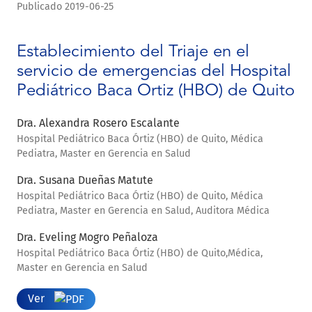
Publicado 2019-06-25
Establecimiento del Triaje en el
servicio de emergencias del Hospital
Pediátrico Baca Ortiz (HBO) de Quito
Dra. Alexandra Rosero Escalante
Hospital Pediátrico Baca Órtiz (HBO) de Quito, Médica
Pediatra, Master en Gerencia en Salud
Dra. Susana Dueñas Matute
Hospital Pediátrico Baca Órtiz (HBO) de Quito, Médica
Pediatra, Master en Gerencia en Salud, Auditora Médica
Dra. Eveling Mogro Peñaloza
Hospital Pediátrico Baca Órtiz (HBO) de Quito,Médica,
Master en Gerencia en Salud
Ver