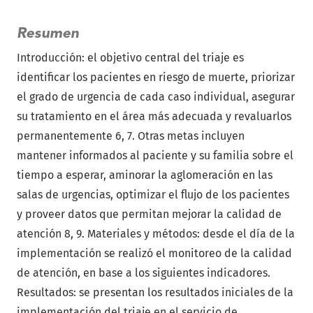
Resumen
Introducción: el objetivo central del triaje es
identificar los pacientes en riesgo de muerte, priorizar
el grado de urgencia de cada caso individual, asegurar
su tratamiento en el área más adecuada y revaluarlos
permanentemente 6, 7. Otras metas incluyen
mantener informados al paciente y su familia sobre el
tiempo a esperar, aminorar la aglomeración en las
salas de urgencias, optimizar el flujo de los pacientes
y proveer datos que permitan mejorar la calidad de
atención 8, 9. Materiales y métodos: desde el día de la
implementación se realizó el monitoreo de la calidad
de atención, en base a los siguientes indicadores.
Resultados: se presentan los resultados iniciales de la
implementación del triaje en el servicio de