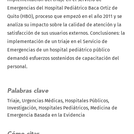
Emergencias del Hospital Pediátrico Baca Ortiz de
Quito (HBO), proceso que empezó en el año 2011 y se
analiza su impacto sobre la calidad de atención y la
satisfacción de sus usuarios externos. Conclusiones: la
implementación de un triaje en el Servicio de
Emergencias de un hospital pediátrico público
demandó esfuerzos sostenidos de capacitación del
personal.
Palabras clave
Triaje
Urgencias Médicas
Hospitales Públicos
Investigación
Hospitales Pediátricos
Medicina de
Emergencia Basada en la Evidencia