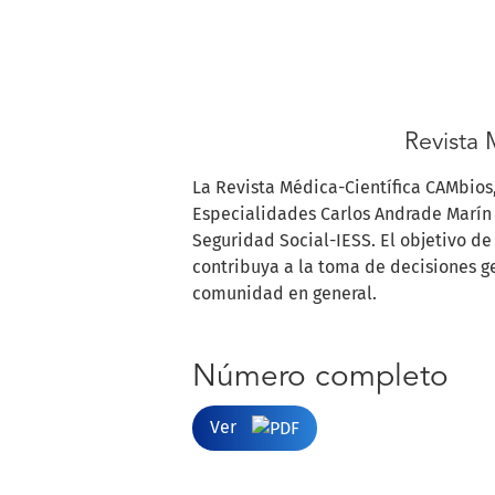
Revista 
La Revista Médica-Científica CAMbios, 
Especialidades Carlos Andrade Marín 
Seguridad Social-IESS. El objetivo de
contribuya a la toma de decisiones ger
comunidad en general.
Número completo
Ver