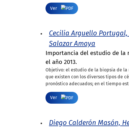
Ver
Cecilia Arguello Portugal,
Salazar Amaya
Importancia del estudio de la
el año 2013.
Objetivo: el estudio de la biopsia de l
que existen con los diversos tipos de cé
pronóstico adecuados; en el tiempo est
Ver
Diego Calderón Masón, H