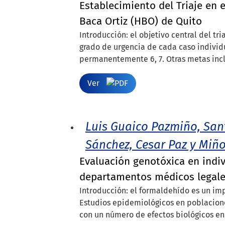
Establecimiento del Triaje en 
Baca Ortiz (HBO) de Quito
Introducción: el objetivo central del tri
grado de urgencia de cada caso individ
permanentemente 6, 7. Otras metas incl
Ver
Luis Guaico Pazmiño, San
Sánchez, Cesar Paz y Miñ
Evaluación genotóxica en indi
departamentos médicos legales 
Introducción: el formaldehído es un im
Estudios epidemiológicos en poblacion
con un número de efectos biológicos en