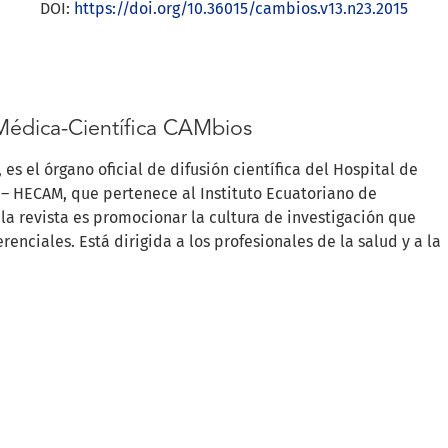
DOI:
https://doi.org/10.36015/cambios.v13.n23.2015
Médica-Científica CAMbios
es el órgano oficial de difusión científica del Hospital de
– HECAM, que pertenece al Instituto Ecuatoriano de
 la revista es promocionar la cultura de investigación que
enciales. Está dirigida a los profesionales de la salud y a la