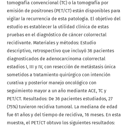
tomografía convencional (TC) o la tomografía por
emisión de positrones (PET/CT) están disponibles para
vigilar la recurrencia de esta patología. El objetivo del
estudio es establecer la utilidad clínica de estas
pruebas en el diagnóstico de cáncer colorrectal
recidivante. Materiales y métodos: Estudio
descriptivo, retrospectivo que incluyó 36 pacientes
diagnosticados de adenocarcinoma colorrectal
estadios I, III y IV, con resección de metástasis única
sometidos a tratamiento quirúrgico con intención
curativa y posterior manejo oncológico con
seguimiento mayor a un año mediante ACE, TC y
PET/CT. Resultados: De 36 pacientes estudiados, 27
(75%) tuvieron recidiva tumoral. La mediana de edad
fue 61 años y del tiempo de recidiva, 16 meses. En esta
muestra, el PET/CT obtuvo los siguientes resultados: