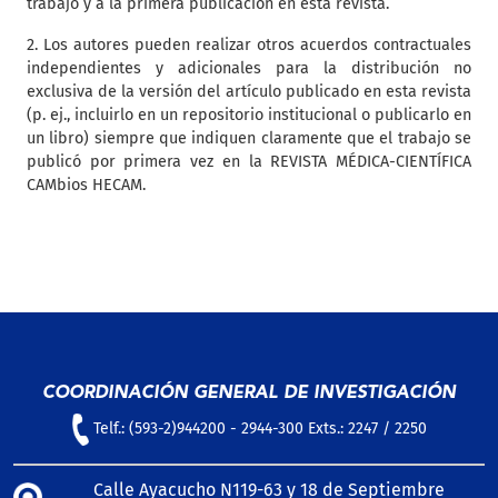
trabajo y a la primera publicación en esta revista.
2. Los autores pueden realizar otros acuerdos contractuales
independientes y adicionales para la distribución no
exclusiva de la versión del artículo publicado en esta revista
(p. ej., incluirlo en un repositorio institucional o publicarlo en
un libro) siempre que indiquen claramente que el trabajo se
publicó por primera vez en la REVISTA MÉDICA-CIENTÍFICA
CAMbios HECAM.
COORDINACIÓN GENERAL DE INVESTIGACIÓN
Telf.: (593-2)944200 - 2944-300 Exts.: 2247 / 2250
Calle Ayacucho N119-63 y 18 de Septiembre