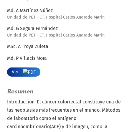
Md. A Martínez Núñez
Unidad de PET - CT, Hospital Carlos Andrade Marín
Md. G Segura Fernández
Unidad de PET - CT, Hospital Carlos Andrade Marín
MSc. A Troya Zuleta
Md. P Villacís Mora
Ver
Resumen
Introducción: El cáncer colorrectal constituye una de
las neoplasias más frecuentes en el mundo. Métodos
de laboratorio como el antígeno
carcinoembrionario(ACE) y de imagen, como la