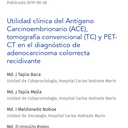
Publicado 2019-06-28
Utilidad clínica del Antígeno
Carcinoembrionario (ACE),
tomografía convencional (TC) y PET-
CT en el diagnóstico de
adenocarcinoma colorrecta
recidivante
Md. J Tapia Baca
Unidad de Coloproctología, Hospital Carlos Andrade Marín
Md. J Tapia Mejía
Unidad de Coloproctología, Hospital Carlos Andrade Marín
Md. I Maldonado Noboa
Unidad de Oncología, Hospital Carlos Andrade Marín
Md. D Urquizo Romo