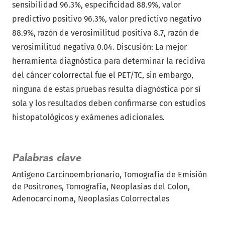
sensibilidad 96.3%, especificidad 88.9%, valor
predictivo positivo 96.3%, valor predictivo negativo
88.9%, razón de verosimilitud positiva 8.7, razón de
verosimilitud negativa 0.04. Discusión: La mejor
herramienta diagnóstica para determinar la recidiva
del cáncer colorrectal fue el PET/TC, sin embargo,
ninguna de estas pruebas resulta diagnóstica por sí
sola y los resultados deben confirmarse con estudios
histopatológicos y exámenes adicionales.
Palabras clave
Antígeno Carcinoembrionario
Tomografía de Emisión
de Positrones
Tomografía
Neoplasias del Colon
Adenocarcinoma
Neoplasias Colorrectales