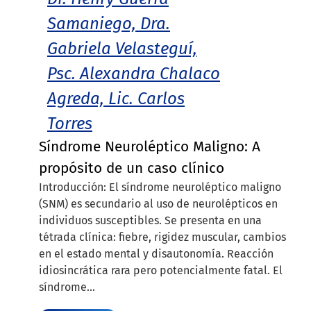
Samaniego, Dra.
Gabriela Velasteguí,
Psc. Alexandra Chalaco
Agreda, Lic. Carlos
Torres
Síndrome Neuroléptico Maligno: A
propósito de un caso clínico
Introducción: El síndrome neuroléptico maligno
(SNM) es secundario al uso de neurolépticos en
individuos susceptibles. Se presenta en una
tétrada clínica: fiebre, rigidez muscular, cambios
en el estado mental y disautonomía. Reacción
idiosincrática rara pero potencialmente fatal. El
síndrome...