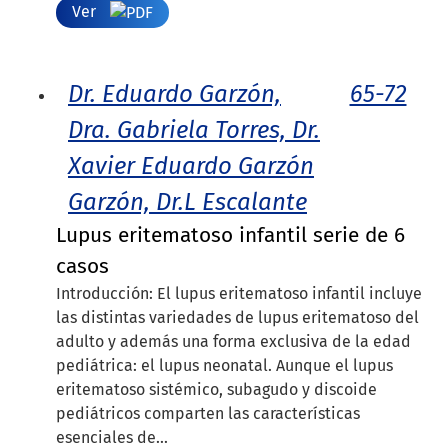
Ver
Dr. Eduardo Garzón,
65-72
Dra. Gabriela Torres, Dr.
Xavier Eduardo Garzón
Garzón, Dr.L Escalante
Lupus eritematoso infantil serie de 6
casos
Introducción: El lupus eritematoso infantil incluye
las distintas variedades de lupus eritematoso del
adulto y además una forma exclusiva de la edad
pediátrica: el lupus neonatal. Aunque el lupus
eritematoso sistémico, subagudo y discoide
pediátricos comparten las características
esenciales de...