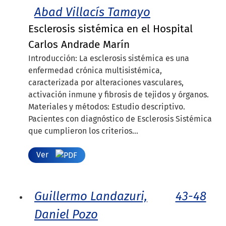
Abad Villacís Tamayo
Esclerosis sistémica en el Hospital
Carlos Andrade Marín
Introducción: La esclerosis sistémica es una
enfermedad crónica multisistémica,
caracterizada por alteraciones vasculares,
activación inmune y fibrosis de tejidos y órganos.
Materiales y métodos: Estudio descriptivo.
Pacientes con diagnóstico de Esclerosis Sistémica
que cumplieron los criterios...
Ver
Guillermo Landazuri,
43-48
Daniel Pozo