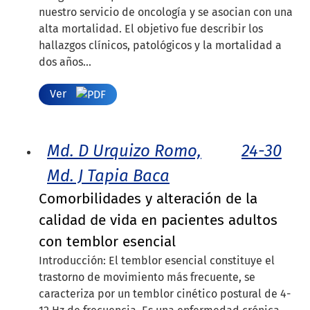
nuestro servicio de oncología y se asocian con una
alta mortalidad. El objetivo fue describir los
hallazgos clínicos, patológicos y la mortalidad a
dos años...
Ver
Md. D Urquizo Romo,
24-30
Md. J Tapia Baca
Comorbilidades y alteración de la
calidad de vida en pacientes adultos
con temblor esencial
Introducción: El temblor esencial constituye el
trastorno de movimiento más frecuente, se
caracteriza por un temblor cinético postural de 4-