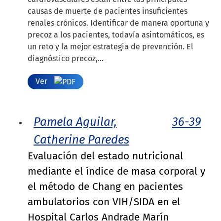
causas de muerte de pacientes insuficientes
renales crónicos. Identificar de manera oportuna y
precoz a los pacientes, todavía asintomáticos, es
un reto y la mejor estrategia de prevención. El
diagnóstico precoz,...
Ver
Pamela Aguilar,
36-39
Catherine Paredes
Evaluación del estado nutricional
mediante el índice de masa corporal y
el método de Chang en pacientes
ambulatorios con VIH/SIDA en el
Hospital Carlos Andrade Marín