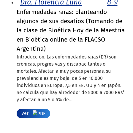
Dra. Florencia Luna
8-9
Enfermedades raras: planteando
algunos de sus desafíos (Tomando de
la clase de Bioética Hoy de la Maestría
en Bioética online de la FLACSO
Argentina)
Introducción. Las enfermedades raras (ER) son
crónicas, progresivas y discapacitantes o
mortales. Afectan a muy pocas personas, su
prevalencia es muy baja: de 5 en 10.000
individuos en Europa, 7,5 en EE. UU y 4 en Japón.
Se calcula que hay alrededor de 5000 a 7000 ERs*
y afectan a un 5 o 6% de...
Ver