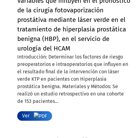
Variables que influyen en el pronóstico
de la cirugía fotovaporización
prostátiva mediante láser verde en el
tratamiento de hiperplasia prostática
benigna (HBP), en el servicio de
urología del HCAM
Introducción: Determinar los factores de riesgo
preoperatorios e intraoperatorios que influyen en
el resultado final de la intervención con láser
verde KTP en pacientes con Hiperplasia
prostática benigna. Materiales y Métodos: Se
realizó un estudio retrospectivo en una cohorte
de 153 pacientes...
Ver