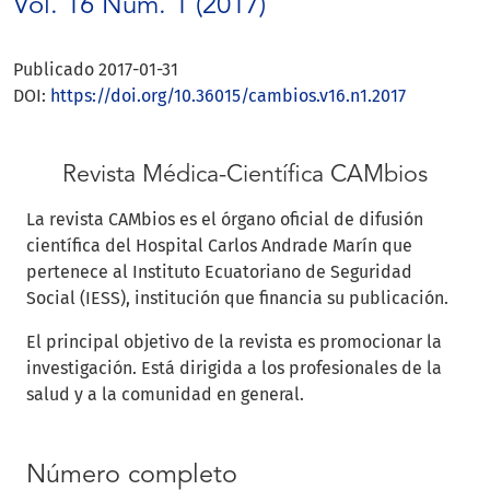
Vol. 16 Núm. 1 (2017)
Publicado 2017-01-31
DOI:
https://doi.org/10.36015/cambios.v16.n1.2017
Revista Médica-Científica CAMbios
La revista CAMbios es el órgano oficial de difusión
científica del Hospital Carlos Andrade Marín que
pertenece al Instituto Ecuatoriano de Seguridad
Social (IESS), institución que financia su publicación.
El principal objetivo de la revista es promocionar la
investigación. Está dirigida a los profesionales de la
salud y a la comunidad en general.
Número completo