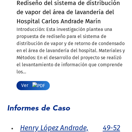
Rediseño del sistema de distribución
de vapor del área de lavandería del
Hospital Carlos Andrade Marín
Introducción: Esta investigación plantea una
propuesta de rediseño para el sistema de
distribución de vapor y de retorno de condensado
en el área de lavandería del hospital. Materiales y
Métodos: En el desarrollo del proyecto se realizó
el levantamiento de información que comprende
los...
Ver
Informes de Caso
Henry López Andrade,
49-52