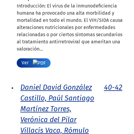
Introducción: El virus de la inmunodeficiencia
humana ha provocado una alta morbilidad y
mortalidad en todo el mundo. El VIH/SIDA causa
alteraciones nutricionales por enfermedades
relacionadas o por ciertos síntomas secundarios
al tratamiento antirretroviral que ameritan una
valoración...
Ver
Daniel David González
40-42
Castillo, Paúl Santiago
Martínez Torres,
Verónica del Pilar
Villacís Vaca, Rómulo