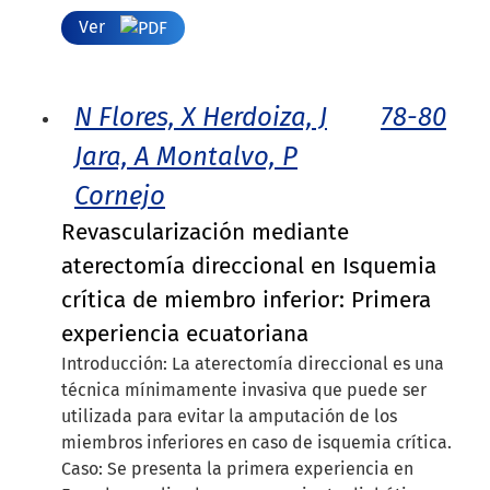
Ver
N Flores, X Herdoiza, J
78-80
Jara, A Montalvo, P
Cornejo
Revascularización mediante
aterectomía direccional en Isquemia
crítica de miembro inferior: Primera
experiencia ecuatoriana
Introducción: La aterectomía direccional es una
técnica mínimamente invasiva que puede ser
utilizada para evitar la amputación de los
miembros inferiores en caso de isquemia crítica.
Caso: Se presenta la primera experiencia en