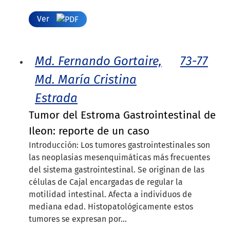
Ver
Md. Fernando Gortaire,
73-77
Md. María Cristina
Estrada
Tumor del Estroma Gastrointestinal de
Ileon: reporte de un caso
Introducción: Los tumores gastrointestinales son
las neoplasias mesenquimáticas más frecuentes
del sistema gastrointestinal. Se originan de las
células de Cajal encargadas de regular la
motilidad intestinal. Afecta a individuos de
mediana edad. Histopatológicamente estos
tumores se expresan por...