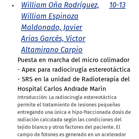
William Oña Rodríguez,
10-13
William Espinoza
Maldonado, Javier
Arias Garcés, Victor
Altamirano Carpio
Puesta en marcha del micro colimador
- Apex para radiocirugía estereotáctica
- SRS en la unidad de Radioterapia del
Hospital Carlos Andrade Marín
Introducción: La radiocirugía estereotáctica
permite el tratamiento de lesiones pequeñas
entregando una única e hipo-fraccionada dosis de
radiación calculada según las condiciones del
tejido blanco y otros factores del paciente. El
campo de fotones es generado en un acelerador