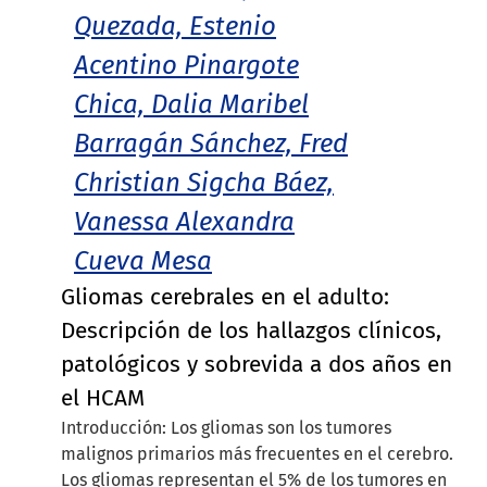
Quezada, Estenio
Acentino Pinargote
Chica, Dalia Maribel
Barragán Sánchez, Fred
Christian Sigcha Báez,
Vanessa Alexandra
Cueva Mesa
Gliomas cerebrales en el adulto:
Descripción de los hallazgos clínicos,
patológicos y sobrevida a dos años en
el HCAM
Introducción: Los gliomas son los tumores
malignos primarios más frecuentes en el cerebro.
Los gliomas representan el 5% de los tumores en