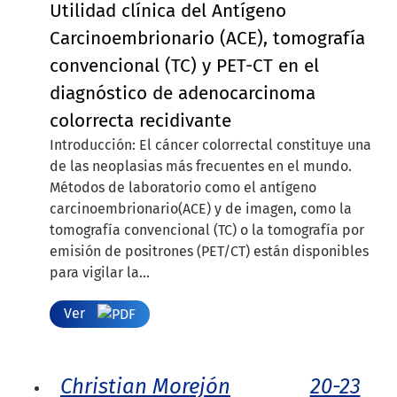
Utilidad clínica del Antígeno
Carcinoembrionario (ACE), tomografía
convencional (TC) y PET-CT en el
diagnóstico de adenocarcinoma
colorrecta recidivante
Introducción: El cáncer colorrectal constituye una
de las neoplasias más frecuentes en el mundo.
Métodos de laboratorio como el antígeno
carcinoembrionario(ACE) y de imagen, como la
tomografía convencional (TC) o la tomografía por
emisión de positrones (PET/CT) están disponibles
para vigilar la...
Ver
Christian Morejón
20-23