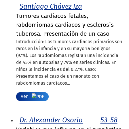
Santiago Chávez Iza
Tumores cardiacos fetales,
rabdomiomas cardiacos y esclerosis
tuberosa. Presentación de un caso
Introducción: Los tumores cardiacos primarios son
raros en la infancia y en su mayoría benignos
(97%). Los rabdomiomas registran una incidencia
de 45% en autopsias y 79% en series clínicas. En
niños la incidencia es del 0.27%. Caso:
Presentamos el caso de un neonato con
rabdomiomas cardiacos...
Ver
Dr. Alexander Osorio
53-58