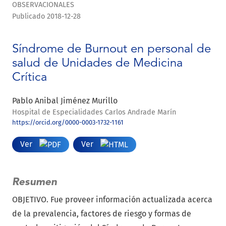
OBSERVACIONALES
Publicado 2018-12-28
Síndrome de Burnout en personal de
salud de Unidades de Medicina
Crítica
Pablo Anibal Jiménez Murillo
Hospital de Especialidades Carlos Andrade Marín
https://orcid.org/0000-0003-1732-1161
Ver
Ver
Resumen
OBJETIVO. Fue proveer información actualizada acerca
de la prevalencia, factores de riesgo y formas de