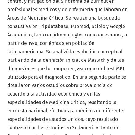
control y mitigación del Síndrome de Burnout en
profesionales médicos y de enfermería que laboran en
Áreas de Medicina Crítica. Se realizó una búsqueda
exhaustiva en Tripdatabase, Pubmed, Scielo y Google
Académico, tanto en idioma inglés como en español, a
partir de 1970, con énfasis en población
latinoamericana. Se analizó la evolución conceptual
partiendo de la definición inicial de Maslach y de las
dimensiones que lo componen, así como del test MBI
utilizado para el diagnóstico. En una segunda parte se
detallaron varios estudios sobre prevalencia de
acuerdo a la actividad económica y en las
especialidades de Medicina Crítica, resaltando la
encuesta nacional efectuada a médicos de diferentes
especialidades de Estados Unidos, cuyo resultado
contrastó con los estudios en Sudamérica, tanto de