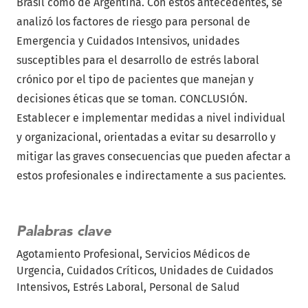
Brasil como de Argentina. Con estos antecedentes, se
analizó los factores de riesgo para personal de
Emergencia y Cuidados Intensivos, unidades
susceptibles para el desarrollo de estrés laboral
crónico por el tipo de pacientes que manejan y
decisiones éticas que se toman. CONCLUSIÓN.
Establecer e implementar medidas a nivel individual
y organizacional, orientadas a evitar su desarrollo y
mitigar las graves consecuencias que pueden afectar a
estos profesionales e indirectamente a sus pacientes.
Palabras clave
Agotamiento Profesional
Servicios Médicos de
Urgencia
Cuidados Críticos
Unidades de Cuidados
Intensivos
Estrés Laboral
Personal de Salud