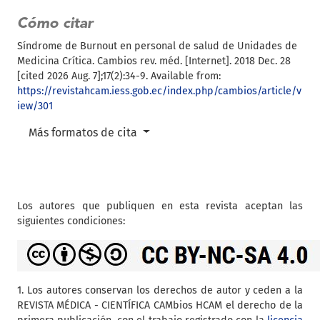
Cómo citar
Síndrome de Burnout en personal de salud de Unidades de
Medicina Crítica. Cambios rev. méd. [Internet]. 2018 Dec. 28
[cited 2026 Aug. 7];17(2):34-9. Available from:
https://revistahcam.iess.gob.ec/index.php/cambios/article/v
iew/301
Más formatos de cita
Los autores que publiquen en esta revista aceptan las
siguientes condiciones:
1. Los autores conservan los derechos de autor y ceden a la
REVISTA MÉDICA - CIENTÍFICA CAMbios HCAM el derecho de la