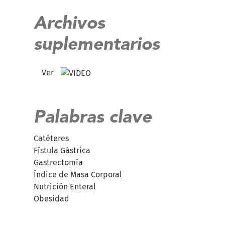
Archivos
suplementarios
Ver
Palabras clave
Catéteres
Fístula Gástrica
Gastrectomía
Índice de Masa Corporal
Nutrición Enteral
Obesidad