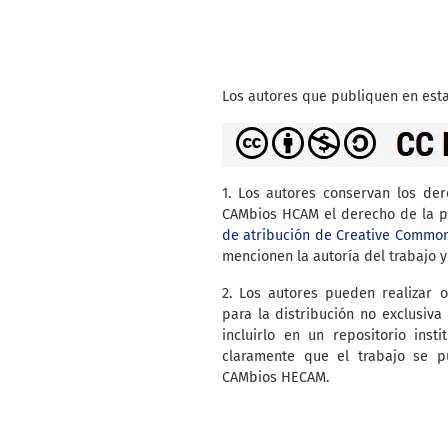
Los autores que publiquen en esta
1. Los autores conservan los de
CAMbios HCAM el derecho de la pr
de atribución de Creative Commo
mencionen la autoría del trabajo y
2. Los autores pueden realizar o
para la distribución no exclusiva 
incluirlo en un repositorio inst
claramente que el trabajo se p
CAMbios HECAM.