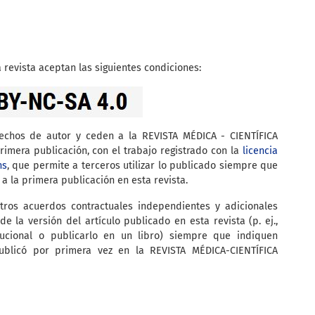
 revista aceptan las siguientes condiciones:
rechos de autor y ceden a la REVISTA MÉDICA - CIENTÍFICA
imera publicación, con el trabajo registrado con la
licencia
ns
, que permite a terceros utilizar lo publicado siempre que
 a la primera publicación en esta revista.
tros acuerdos contractuales independientes y adicionales
de la versión del artículo publicado en esta revista (p. ej.,
itucional o publicarlo en un libro) siempre que indiquen
ublicó por primera vez en la REVISTA MÉDICA-CIENTÍFICA