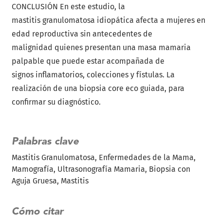
CONCLUSIÓN En este estudio, la
mastitis granulomatosa idiopática afecta a mujeres en
edad reproductiva sin antecedentes de
malignidad quienes presentan una masa mamaria
palpable que puede estar acompañada de
signos inflamatorios, colecciones y fístulas. La
realización de una biopsia core eco guiada, para
confirmar su diagnóstico.
Palabras clave
Mastitis Granulomatosa
Enfermedades de la Mama
Mamografía
Ultrasonografía Mamaria
Biopsia con
Aguja Gruesa
Mastitis
Cómo citar