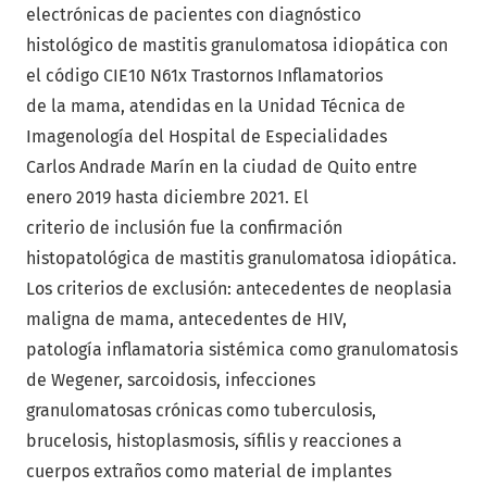
electrónicas de pacientes con diagnóstico
histológico de mastitis granulomatosa idiopática con
el código CIE10 N61x Trastornos Inflamatorios
de la mama, atendidas en la Unidad Técnica de
Imagenología del Hospital de Especialidades
Carlos Andrade Marín en la ciudad de Quito entre
enero 2019 hasta diciembre 2021. El
criterio de inclusión fue la confirmación
histopatológica de mastitis granulomatosa idiopática.
Los criterios de exclusión: antecedentes de neoplasia
maligna de mama, antecedentes de HIV,
patología inflamatoria sistémica como granulomatosis
de Wegener, sarcoidosis, infecciones
granulomatosas crónicas como tuberculosis,
brucelosis, histoplasmosis, sífilis y reacciones a
cuerpos extraños como material de implantes