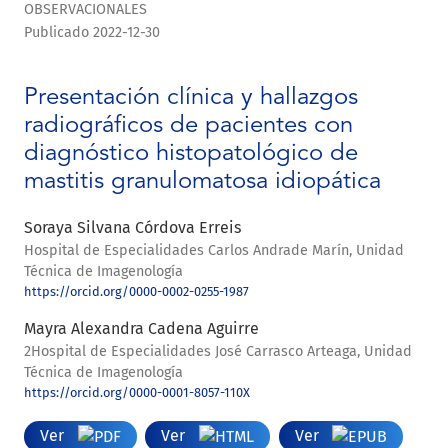
OBSERVACIONALES
Publicado 2022-12-30
Presentación clínica y hallazgos
radiográficos de pacientes con
diagnóstico histopatológico de
mastitis granulomatosa idiopática
Soraya Silvana Córdova Erreis
Hospital de Especialidades Carlos Andrade Marín, Unidad
Técnica de Imagenología
https://orcid.org/0000-0002-0255-1987
Mayra Alexandra Cadena Aguirre
2Hospital de Especialidades José Carrasco Arteaga, Unidad
Técnica de Imagenología
https://orcid.org/0000-0001-8057-110X
Ver
Ver
Ver