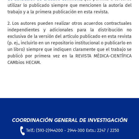
utilizar lo publicado siempre que mencionen la autoría del
trabajo y a la primera publicación en esta revista.
2. Los autores pueden realizar otros acuerdos contractuales
independientes y adicionales para la distribución no
exclusiva de la versión del artículo publicado en esta revista
(p. ej., incluirlo en un repositorio institucional o publicarlo en
un libro) siempre que indiquen claramente que el trabajo se
publicó por primera vez en la REVISTA MÉDICA-CIENTÍFICA
CAMbios HECAM.
COORDINACIÓN GENERAL DE INVESTIGACIÓN
Telf.: (593-2)944200 - 2944-300 Exts.: 2247 / 2250