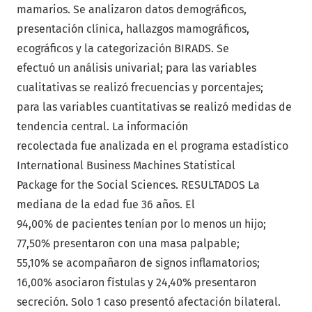
mamarios. Se analizaron datos demográficos,
presentación clínica, hallazgos mamográficos,
ecográficos y la categorización BIRADS. Se
efectuó un análisis univarial; para las variables
cualitativas se realizó frecuencias y porcentajes;
para las variables cuantitativas se realizó medidas de
tendencia central. La información
recolectada fue analizada en el programa estadístico
International Business Machines Statistical
Package for the Social Sciences. RESULTADOS La
mediana de la edad fue 36 años. El
94,00% de pacientes tenían por lo menos un hijo;
77,50% presentaron con una masa palpable;
55,10% se acompañaron de signos inflamatorios;
16,00% asociaron fístulas y 24,40% presentaron
secreción. Solo 1 caso presentó afectación bilateral.