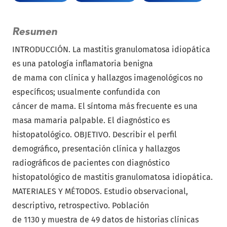
Resumen
INTRODUCCIÓN. La mastitis granulomatosa idiopática
es una patología inflamatoria benigna
de mama con clínica y hallazgos imagenológicos no
específicos; usualmente confundida con
cáncer de mama. El síntoma más frecuente es una
masa mamaria palpable. El diagnóstico es
histopatológico. OBJETIVO. Describir el perfil
demográfico, presentación clínica y hallazgos
radiográficos de pacientes con diagnóstico
histopatológico de mastitis granulomatosa idiopática.
MATERIALES Y MÉTODOS. Estudio observacional,
descriptivo, retrospectivo. Población
de 1130 y muestra de 49 datos de historias clínicas