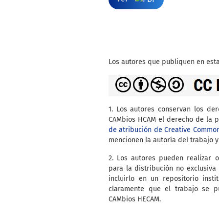
Los autores que publiquen en esta
1. Los autores conservan los de
CAMbios HCAM el derecho de la pr
de atribución de Creative Commo
mencionen la autoría del trabajo y
2. Los autores pueden realizar o
para la distribución no exclusiva 
incluirlo en un repositorio inst
claramente que el trabajo se p
CAMbios HECAM.