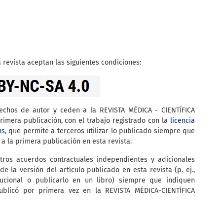
 revista aceptan las siguientes condiciones:
rechos de autor y ceden a la REVISTA MÉDICA - CIENTÍFICA
imera publicación, con el trabajo registrado con la
licencia
ns
, que permite a terceros utilizar lo publicado siempre que
 a la primera publicación en esta revista.
tros acuerdos contractuales independientes y adicionales
de la versión del artículo publicado en esta revista (p. ej.,
itucional o publicarlo en un libro) siempre que indiquen
ublicó por primera vez en la REVISTA MÉDICA-CIENTÍFICA