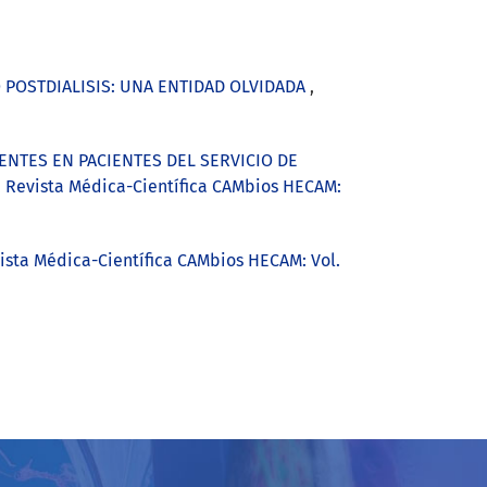
 POSTDIALISIS: UNA ENTIDAD OLVIDADA
,
NTES EN PACIENTES DEL SERVICIO DE
,
Revista Médica-Científica CAMbios HECAM:
ista Médica-Científica CAMbios HECAM: Vol.