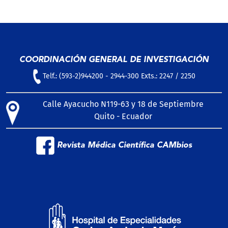
COORDINACIÓN GENERAL DE INVESTIGACIÓN
Telf.: (593-2)944200 - 2944-300 Exts.: 2247 / 2250
Calle Ayacucho N119-63 y 18 de Septiembre
Quito - Ecuador
Revista Médica Científica CAMbios