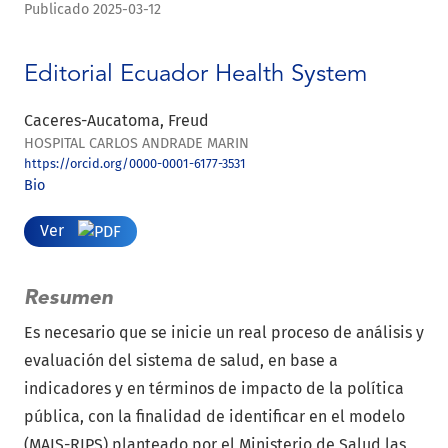
Publicado 2025-03-12
Editorial Ecuador Health System
Caceres-Aucatoma, Freud
HOSPITAL CARLOS ANDRADE MARIN
https://orcid.org/0000-0001-6177-3531
Bio
Ver
Resumen
Es necesario que se inicie un real proceso de análisis y
evaluación del sistema de salud, en base a
indicadores y en términos de impacto de la política
pública, con la finalidad de identificar en el modelo
(MAIS-RIPS) planteado por el Ministerio de Salud las