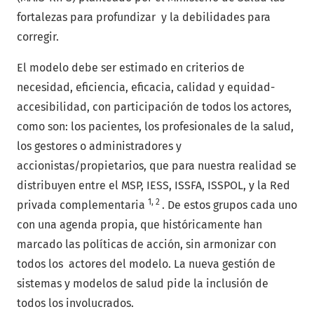
fortalezas para profundizar y la debilidades para
corregir.
El modelo debe ser estimado en criterios de
necesidad, eficiencia, eficacia, calidad y equidad-
accesibilidad, con participación de todos los actores,
como son: los pacientes, los profesionales de la salud,
los gestores o administradores y
accionistas/propietarios, que para nuestra realidad se
distribuyen entre el MSP, IESS, ISSFA, ISSPOL, y la Red
1, 2
privada complementaria
. De estos grupos cada uno
con una agenda propia, que históricamente han
marcado las políticas de acción, sin armonizar con
todos los actores del modelo. La nueva gestión de
sistemas y modelos de salud pide la inclusión de
todos los involucrados.