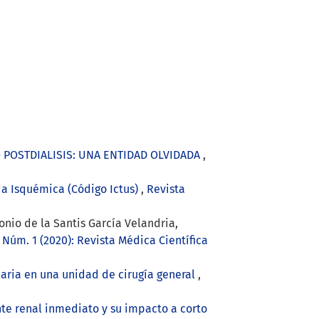
 POSTDIALISIS: UNA ENTIDAD OLVIDADA
,
a Isquémica (Código Ictus)
,
Revista
onio de la Santis García Velandria,
Núm. 1 (2020): Revista Médica Científica
daria en una unidad de cirugía general
,
nte renal inmediato y su impacto a corto