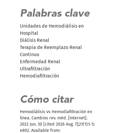
Palabras clave
Unidades de Hemodiálisis en
Hospital
Diálisis Renal
Terapia de Reemplazo Renal
Continuo
Enfermedad Renal
Ultrafiltración
Hemodiafiltración
Cómo citar
Hemodiálisis vs Hemodiafiltración en
línea. Cambios rev. méd. [Internet].
2022 Jun. 30 [cited 2026 Aug. 7];21(1):1-5:
e802. Available from: