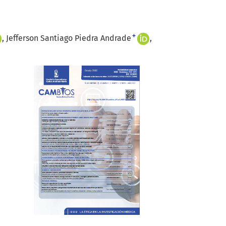
+
Jefferson Santiago Piedra Andrade