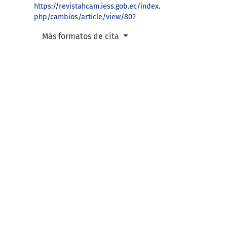
https://revistahcam.iess.gob.ec/index.
php/cambios/article/view/802
Más formatos de cita