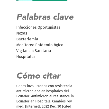
Palabras clave
Infecciones Oportunistas
Noxas
Bacteriemia
Monitoreo Epidemiológico
Vigilancia Sanitaria
Hospitales
Cómo citar
Genes involucrados con resistencia
antimicrobiana en hospitales del
Ecuador: Antimicrobial resistance in
Ecuadorian Hospitals. Cambios rev.
méd. [Internet]. 2022 Dec. 30 [cited