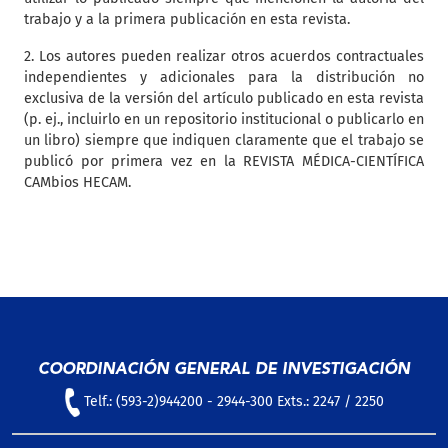
trabajo y a la primera publicación en esta revista.
2. Los autores pueden realizar otros acuerdos contractuales
independientes y adicionales para la distribución no
exclusiva de la versión del artículo publicado en esta revista
(p. ej., incluirlo en un repositorio institucional o publicarlo en
un libro) siempre que indiquen claramente que el trabajo se
publicó por primera vez en la REVISTA MÉDICA-CIENTÍFICA
CAMbios HECAM.
COORDINACIÓN GENERAL DE INVESTIGACIÓN
Telf.: (593-2)944200 - 2944-300 Exts.: 2247 / 2250