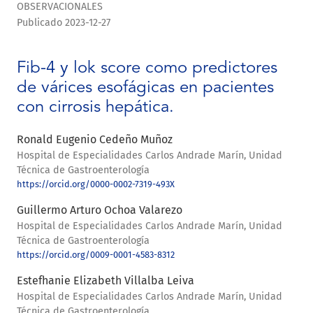
OBSERVACIONALES
Publicado 2023-12-27
Fib-4 y lok score como predictores
de várices esofágicas en pacientes
con cirrosis hepática.
Ronald Eugenio Cedeño Muñoz
Hospital de Especialidades Carlos Andrade Marín, Unidad
Técnica de Gastroenterología
https://orcid.org/0000-0002-7319-493X
Guillermo Arturo Ochoa Valarezo
Hospital de Especialidades Carlos Andrade Marín, Unidad
Técnica de Gastroenterología
https://orcid.org/0009-0001-4583-8312
Estefhanie Elizabeth Villalba Leiva
Hospital de Especialidades Carlos Andrade Marín, Unidad
Técnica de Gastroenterología