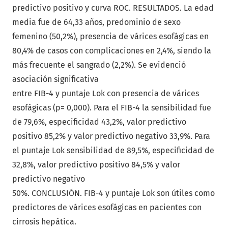
predictivo positivo y curva ROC. RESULTADOS. La edad
media fue de 64,33 años, predominio de sexo
femenino (50,2%), presencia de várices esofágicas en
80,4% de casos con complicaciones en 2,4%, siendo la
más frecuente el sangrado (2,2%). Se evidenció
asociación significativa
entre FIB-4 y puntaje Lok con presencia de várices
esofágicas (p= 0,000). Para el FIB-4 la sensibilidad fue
de 79,6%, especificidad 43,2%, valor predictivo
positivo 85,2% y valor predictivo negativo 33,9%. Para
el puntaje Lok sensibilidad de 89,5%, especificidad de
32,8%, valor predictivo positivo 84,5% y valor
predictivo negativo
50%. CONCLUSIÓN. FIB-4 y puntaje Lok son útiles como
predictores de várices esofágicas en pacientes con
cirrosis hepática.