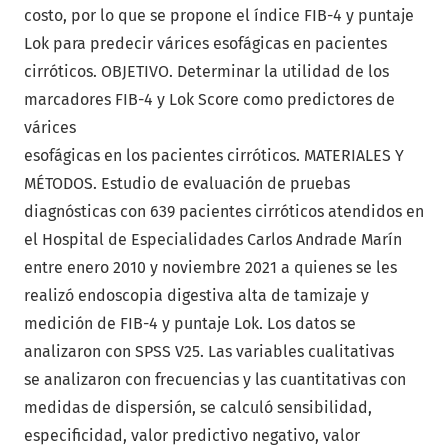
costo, por lo que se propone el índice FIB-4 y puntaje
Lok para predecir várices esofágicas en pacientes
cirróticos. OBJETIVO. Determinar la utilidad de los
marcadores FIB-4 y Lok Score como predictores de
várices
esofágicas en los pacientes cirróticos. MATERIALES Y
MÉTODOS. Estudio de evaluación de pruebas
diagnósticas con 639 pacientes cirróticos atendidos en
el Hospital de Especialidades Carlos Andrade Marín
entre enero 2010 y noviembre 2021 a quienes se les
realizó endoscopia digestiva alta de tamizaje y
medición de FIB-4 y puntaje Lok. Los datos se
analizaron con SPSS V25. Las variables cualitativas
se analizaron con frecuencias y las cuantitativas con
medidas de dispersión, se calculó sensibilidad,
especificidad, valor predictivo negativo, valor