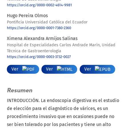
https://orcid.org/0000-0002-4614-9981
Hugo Pereira Olmos
Pontificia Universidad Católica del Ecuador
https://orcid.org/0000-0001-7380-2360
Ximena Alexandra Armijos Salinas
Hospital de Especialidades Carlos Andrade Marín, Unidad
Técnica de Gastroenterología
https://orcid.org/0000-0003-3732-0027
Ver
Ver
Ver
Resumen
INTRODUCCIÓN. La endoscopia digestiva es el estudio
de elección para el diagnóstico de várices, es un
procedimiento invasivo que en ocasiones puede no
ser bien tolerado por los pacientes y tiene un alto