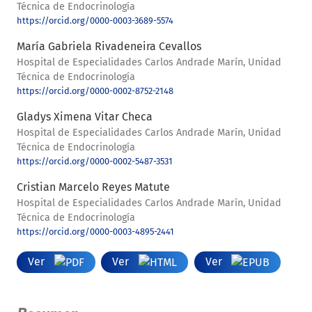
Técnica de Endocrinología
https://orcid.org/0000-0003-3689-5574
María Gabriela Rivadeneira Cevallos
Hospital de Especialidades Carlos Andrade Marín, Unidad
Técnica de Endocrinología
https://orcid.org/0000-0002-8752-2148
Gladys Ximena Vitar Checa
Hospital de Especialidades Carlos Andrade Marín, Unidad
Técnica de Endocrinología
https://orcid.org/0000-0002-5487-3531
Cristian Marcelo Reyes Matute
Hospital de Especialidades Carlos Andrade Marín, Unidad
Técnica de Endocrinología
https://orcid.org/0000-0003-4895-2441
Ver
Ver
Ver