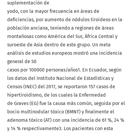
suplementación de
yodo, con la mayor frecuencia en áreas de
deficiencias, por aumento de nódulos tiroideos en la
población anciana, teniendo a regiones de áreas
montañosas como América del Sur, África Central y
suroeste de Asia dentro de este grupo. Un meta
análisis de estudios europeos mostró una incidencia
general de 50
casos por 100000 personas/años1. En Ecuador, según
los datos del Instituto Nacional de Estadísticas y
Censos (INEC) del 2017, se reportaron 157 casos de
hipertiroidismo, de los cuales la Enfermedad
de Graves (EG) fue la causa más común, seguida por el
bocio multinodular tóxico (BMNT) y finalmente el
adenoma tóxico (AT) con una incidencia de 61 %, 24 %
y 14 % respectivamente3. Los pacientes con esta