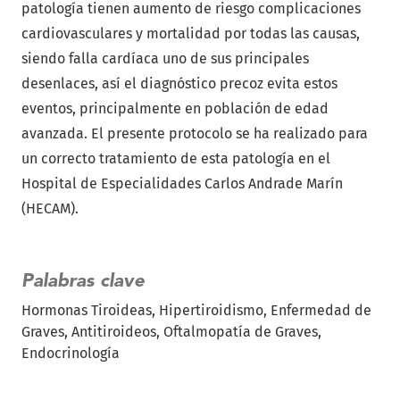
patología tienen aumento de riesgo complicaciones
cardiovasculares y mortalidad por todas las causas,
siendo falla cardíaca uno de sus principales
desenlaces, así el diagnóstico precoz evita estos
eventos, principalmente en población de edad
avanzada. El presente protocolo se ha realizado para
un correcto tratamiento de esta patología en el
Hospital de Especialidades Carlos Andrade Marín
(HECAM).
Palabras clave
Hormonas Tiroideas
Hipertiroidismo
Enfermedad de
Graves
Antitiroideos
Oftalmopatía de Graves
Endocrinología