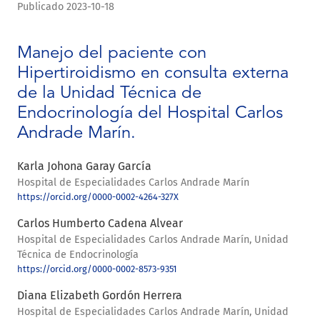
Publicado 2023-10-18
Manejo del paciente con
Hipertiroidismo en consulta externa
de la Unidad Técnica de
Endocrinología del Hospital Carlos
Andrade Marín.
Karla Johona Garay García
Hospital de Especialidades Carlos Andrade Marín
https://orcid.org/0000-0002-4264-327X
Carlos Humberto Cadena Alvear
Hospital de Especialidades Carlos Andrade Marín, Unidad
Técnica de Endocrinología
https://orcid.org/0000-0002-8573-9351
Diana Elizabeth Gordón Herrera
Hospital de Especialidades Carlos Andrade Marín, Unidad