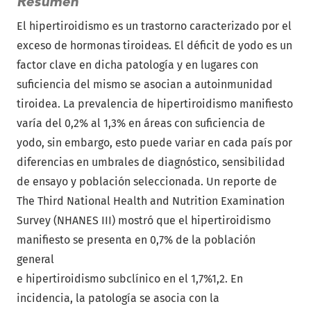
Resumen
El hipertiroidismo es un trastorno caracterizado por el
exceso de hormonas tiroideas. El déficit de yodo es un
factor clave en dicha patología y en lugares con
suficiencia del mismo se asocian a autoinmunidad
tiroidea. La prevalencia de hipertiroidismo manifiesto
varía del 0,2% al 1,3% en áreas con suficiencia de
yodo, sin embargo, esto puede variar en cada país por
diferencias en umbrales de diagnóstico, sensibilidad
de ensayo y población seleccionada. Un reporte de
The Third National Health and Nutrition Examination
Survey (NHANES III) mostró que el hipertiroidismo
manifiesto se presenta en 0,7% de la población
general
e hipertiroidismo subclínico en el 1,7%1,2. En
incidencia, la patología se asocia con la