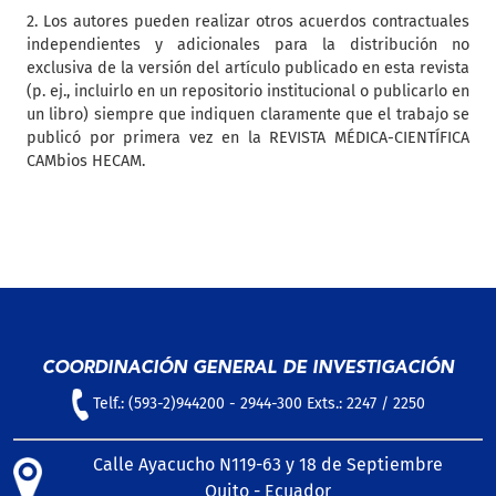
2. Los autores pueden realizar otros acuerdos contractuales
independientes y adicionales para la distribución no
exclusiva de la versión del artículo publicado en esta revista
(p. ej., incluirlo en un repositorio institucional o publicarlo en
un libro) siempre que indiquen claramente que el trabajo se
publicó por primera vez en la REVISTA MÉDICA-CIENTÍFICA
CAMbios HECAM.
COORDINACIÓN GENERAL DE INVESTIGACIÓN
Telf.: (593-2)944200 - 2944-300 Exts.: 2247 / 2250
Calle Ayacucho N119-63 y 18 de Septiembre
Quito - Ecuador