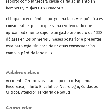
reportó como la tercera causa de fallecimiento en
hombres y mujeres en Ecuador.2
El impacto económico que genera la ECV-Isquémica es
considerable, puesto que se ha evidenciado que
aproximadamente supone un gasto promedio de 4330
dólares en los primeros 3 meses posterior a presentar
esta patología, sin considerar otras consecuencias
como la pérdida laboral.3
Palabras clave
Accidente Cerebrovascular Isquémico
Isquemia
Encefálica
Infarto Encefálico
Neurología
Cuidados
Críticos
Atención Terciaria de Salud
Cómo citar