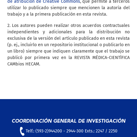
de atribución de Creative Commons
, que permite a terceros
utilizar lo publicado siempre que mencionen la autoría del
trabajo y a la primera publicación en esta revista.
2. Los autores pueden realizar otros acuerdos contractuales
independientes y adicionales para la distribución no
exclusiva de la versión del artículo publicado en esta revista
(p. ej., incluirlo en un repositorio institucional o publicarlo en
un libro) siempre que indiquen claramente que el trabajo se
publicó por primera vez en la REVISTA MÉDICA-CIENTÍFICA
CAMbios HECAM.
COORDINACIÓN GENERAL DE INVESTIGACIÓN
Telf.: (593-2)944200 - 2944-300 Exts.: 2247 / 2250