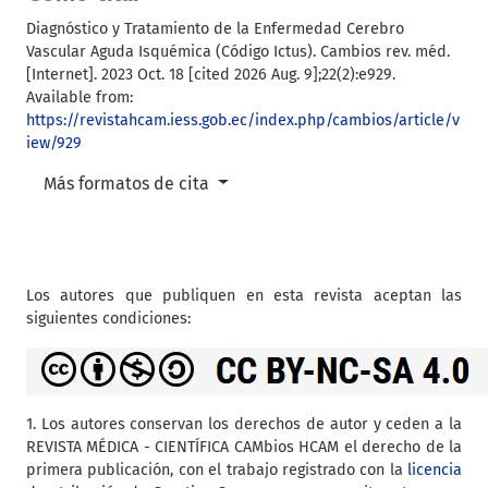
Diagnóstico y Tratamiento de la Enfermedad Cerebro
Vascular Aguda Isquémica (Código Ictus). Cambios rev. méd.
[Internet]. 2023 Oct. 18 [cited 2026 Aug. 9];22(2):e929.
Available from:
https://revistahcam.iess.gob.ec/index.php/cambios/article/v
iew/929
Más formatos de cita
Los autores que publiquen en esta revista aceptan las
siguientes condiciones:
1. Los autores conservan los derechos de autor y ceden a la
REVISTA MÉDICA - CIENTÍFICA CAMbios HCAM el derecho de la
primera publicación, con el trabajo registrado con la
licencia