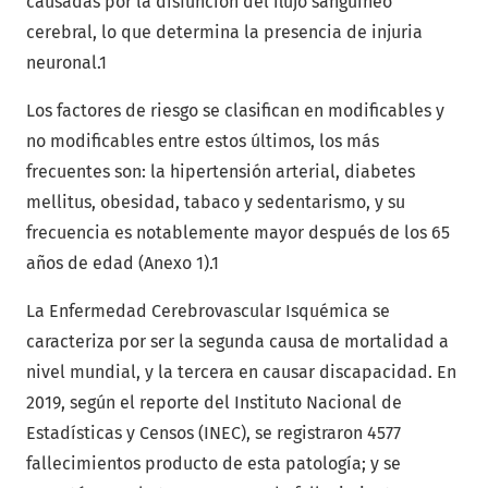
causadas por la disfunción del flujo sanguíneo
cerebral, lo que determina la presencia de injuria
neuronal.1
Los factores de riesgo se clasifican en modificables y
no modificables entre estos últimos, los más
frecuentes son: la hipertensión arterial, diabetes
mellitus, obesidad, tabaco y sedentarismo, y su
frecuencia es notablemente mayor después de los 65
años de edad (Anexo 1).1
La Enfermedad Cerebrovascular Isquémica se
caracteriza por ser la segunda causa de mortalidad a
nivel mundial, y la tercera en causar discapacidad. En
2019, según el reporte del Instituto Nacional de
Estadísticas y Censos (INEC), se registraron 4577
fallecimientos producto de esta patología; y se