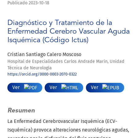
Publicado 2023-10-18
Diagnóstico y Tratamiento de la
Enfermedad Cerebro Vascular Aguda
Isquémica (Código Ictus)
Cristian Santiago Calero Moscoso
Hospital de Especialidades Carlos Andrade Marín, Unidad
Técnica de Neurología
https://orcid.org/0000-0003-2070-0322
Ver
Ver
Ver
Resumen
La Enfermedad Cerebrovascular Isquémica (ECV-
Isquémica) provoca alteraciones neurológicas agudas,