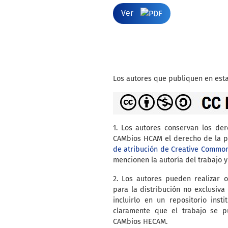
Ver
Los autores que publiquen en esta
1. Los autores conservan los de
CAMbios HCAM el derecho de la pr
de atribución de Creative Commo
mencionen la autoría del trabajo y
2. Los autores pueden realizar o
para la distribución no exclusiva 
incluirlo en un repositorio inst
claramente que el trabajo se p
CAMbios HECAM.