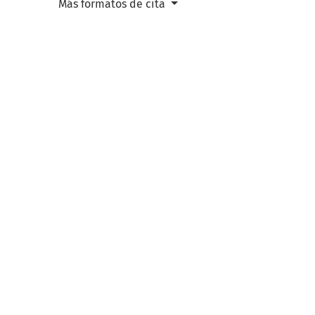
Más formatos de cita