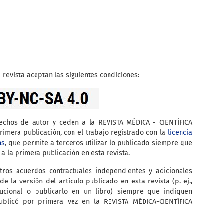
 revista aceptan las siguientes condiciones:
rechos de autor y ceden a la REVISTA MÉDICA - CIENTÍFICA
imera publicación, con el trabajo registrado con la
licencia
ns
, que permite a terceros utilizar lo publicado siempre que
 a la primera publicación en esta revista.
tros acuerdos contractuales independientes y adicionales
de la versión del artículo publicado en esta revista (p. ej.,
itucional o publicarlo en un libro) siempre que indiquen
ublicó por primera vez en la REVISTA MÉDICA-CIENTÍFICA