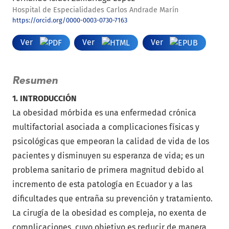
Hospital de Especialidades Carlos Andrade Marín
https://orcid.org/0000-0003-0730-7163
Ver
Ver
Ver
Resumen
1. INTRODUCCIÓN
La obesidad mórbida es una enfermedad crónica
multifactorial asociada a complicaciones físicas y
psicológicas que empeoran la calidad de vida de los
pacientes y disminuyen su esperanza de vida; es un
problema sanitario de primera magnitud debido al
incremento de esta patología en Ecuador y a las
dificultades que entraña su prevención y tratamiento.
La cirugía de la obesidad es compleja, no exenta de
complicaciones, cuyo objetivo es reducir de manera