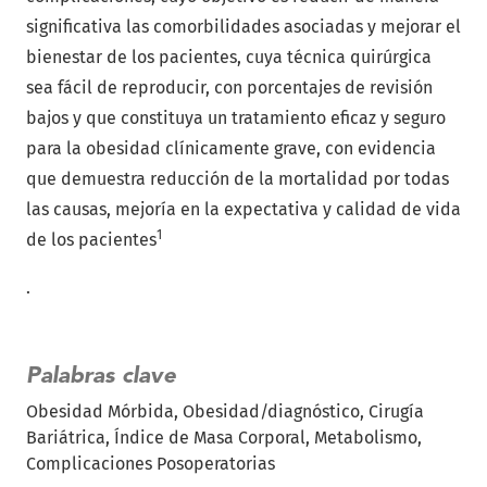
significativa las comorbilidades asociadas y mejorar el
bienestar de los pacientes, cuya técnica quirúrgica
sea fácil de reproducir, con porcentajes de revisión
bajos y que constituya un tratamiento eficaz y seguro
para la obesidad clínicamente grave, con evidencia
que demuestra reducción de la mortalidad por todas
las causas, mejoría en la expectativa y calidad de vida
1
de los pacientes
.
Palabras clave
Obesidad Mórbida
Obesidad/diagnóstico
Cirugía
Bariátrica
Índice de Masa Corporal
Metabolismo
Complicaciones Posoperatorias