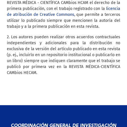
REVISTA MÉDICA - CIENTÍFICA CAMbios HCAM el derecho de la
primera publicación, con el trabajo registrado con la
licencia
de atribución de Creative Commons
, que permite a terceros
utilizar lo publicado siempre que mencionen la autoría del
trabajo y a la primera publicación en esta revista.
2. Los autores pueden realizar otros acuerdos contractuales
independientes y adicionales para la distribución no
exclusiva de la versión del artículo publicado en esta revista
(p. ej., incluirlo en un repositorio institucional o publicarlo en
un libro) siempre que indiquen claramente que el trabajo se
publicó por primera vez en la REVISTA MÉDICA-CIENTÍFICA
CAMbios HECAM.
COORDINACIÓN GENERAL DE INVESTIGACIÓN