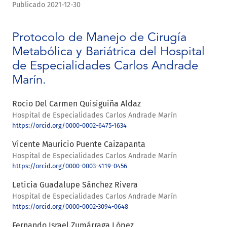
Publicado 2021-12-30
Protocolo de Manejo de Cirugía
Metabólica y Bariátrica del Hospital
de Especialidades Carlos Andrade
Marín.
Rocio Del Carmen Quisiguiña Aldaz
Hospital de Especialidades Carlos Andrade Marín
https://orcid.org/0000-0002-6475-1634
Vicente Mauricio Puente Caizapanta
Hospital de Especialidades Carlos Andrade Marín
https://orcid.org/0000-0003-4119-0456
Leticia Guadalupe Sánchez Rivera
Hospital de Especialidades Carlos Andrade Marín
https://orcid.org/0000-0002-3094-0648
Fernando Israel Zumárraga López